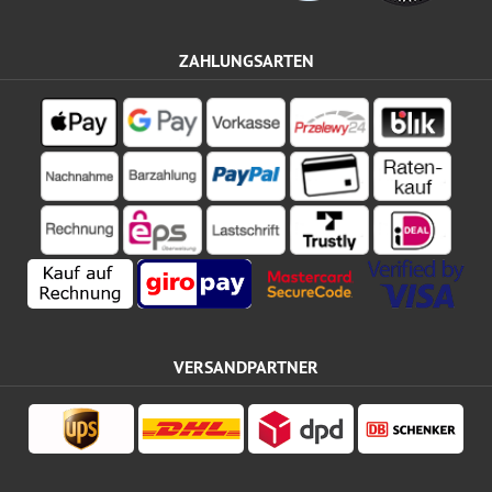
ZAHLUNGSARTEN
VERSANDPARTNER