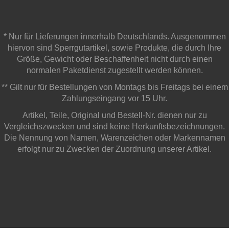
* Nur für Lieferungen innerhalb Deutschlands. Ausgenommen
hiervon sind Sperrgutartikel, sowie Produkte, die durch Ihre
Größe, Gewicht oder Beschaffenheit nicht durch einen
normalen Paketdienst zugestellt werden können.
** Gilt nur für Bestellungen von Montags bis Freitags bei einem
Zahlungseingang vor 15 Uhr.
Artikel, Teile, Original und Bestell-Nr. dienen nur zu
Vergleichszwecken und sind keine Herkunftsbezeichnungen.
Die Nennung von Namen, Warenzeichen oder Markennamen
erfolgt nur zu Zwecken der Zuordnung unserer Artikel.