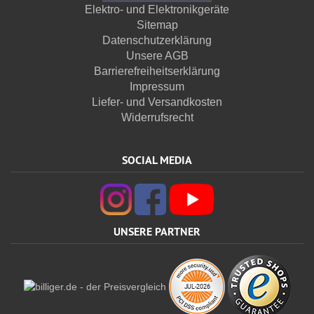
Elektro- und Elektronikgeräte
Sitemap
Datenschutzerklärung
Unsere AGB
Barrierefreiheitserklärung
Impressum
Liefer- und Versandkosten
Widerrufsrecht
SOCIAL MEDIA
UNSERE PARTNER