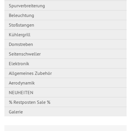
Spurverbreiterung
Beleuchtung
Stoßstangen
Kühlergrill
Domstreben
Seitenschweller
Elektronik
Allgemeines Zubehör
Aerodynamik
NEUHEITEN
% Restposten Sale %
Galerie