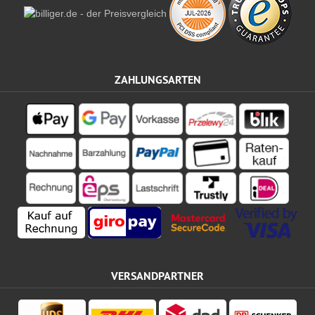
ZAHLUNGSARTEN
VERSANDPARTNER