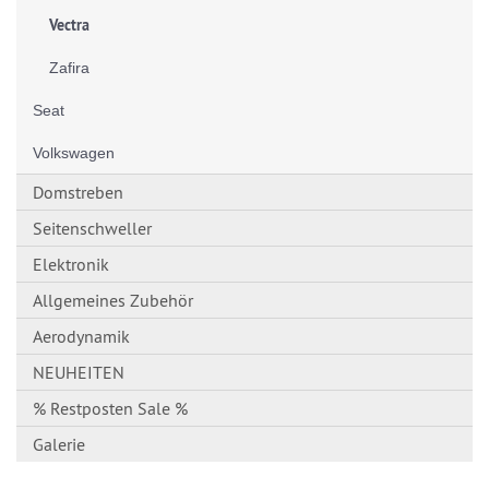
Vectra
Zafira
Seat
Volkswagen
Domstreben
Seitenschweller
Elektronik
Allgemeines Zubehör
Aerodynamik
NEUHEITEN
% Restposten Sale %
Galerie