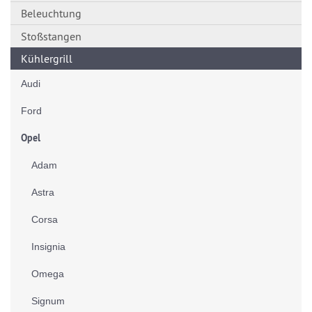
Beleuchtung
Stoßstangen
Kühlergrill
Audi
Ford
Opel
Adam
Astra
Corsa
Insignia
Omega
Signum