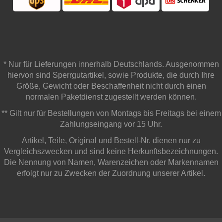
* Nur für Lieferungen innerhalb Deutschlands. Ausgenommen
hiervon sind Sperrgutartikel, sowie Produkte, die durch Ihre
Größe, Gewicht oder Beschaffenheit nicht durch einen
normalen Paketdienst zugestellt werden können.
** Gilt nur für Bestellungen von Montags bis Freitags bei einem
Zahlungseingang vor 15 Uhr.
Artikel, Teile, Original und Bestell-Nr. dienen nur zu
Vergleichszwecken und sind keine Herkunftsbezeichnungen.
Die Nennung von Namen, Warenzeichen oder Markennamen
erfolgt nur zu Zwecken der Zuordnung unserer Artikel.