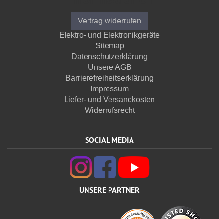
Vertrag widerrufen
Elektro- und Elektronikgeräte
Sitemap
Datenschutzerklärung
Unsere AGB
Barrierefreiheitserklärung
Impressum
Liefer- und Versandkosten
Widerrufsrecht
SOCIAL MEDIA
UNSERE PARTNER