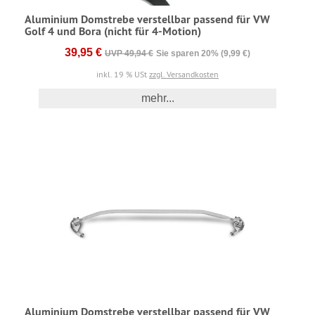
Aluminium Domstrebe verstellbar passend für VW
Golf 4 und Bora (nicht für 4-Motion)
39,95 €
UVP 49,94 €
Sie sparen 20% (9,99 €)
inkl. 19 % USt
zzgl. Versandkosten
mehr...
Aluminium Domstrebe verstellbar passend für VW