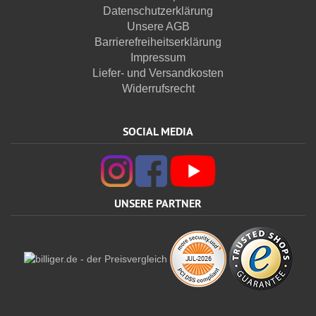
Datenschutzerklärung
Unsere AGB
Barrierefreiheitserklärung
Impressum
Liefer- und Versandkosten
Widerrufsrecht
SOCIAL MEDIA
UNSERE PARTNER