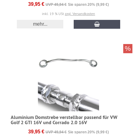
39,95 €
UVP 49,94 €
Sie sparen 20% (9,99 €)
inkl. 19 % USt
zzgl. Versandkosten
mehr...
%
Aluminium Domstrebe verstellbar passend für VW
Golf 2 GTI 16V und Corrado 2.0 16V
39,95 €
UVP 49,94 €
Sie sparen 20% (9,99 €)