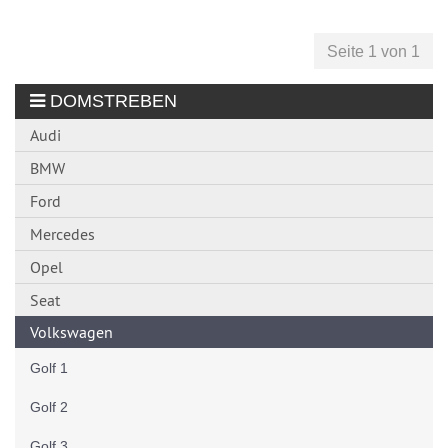
Seite 1 von 1
DOMSTREBEN
Audi
BMW
Ford
Mercedes
Opel
Seat
Volkswagen
Golf 1
Golf 2
Golf 3