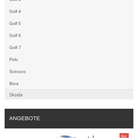
Golf 4
Golf 5
Golf 6
Golf 7
Polo
Scirocco
Bora
Skoda
ANGEBOTE
%