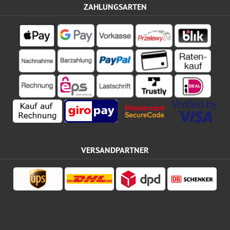
ZAHLUNGSARTEN
VERSANDPARTNER