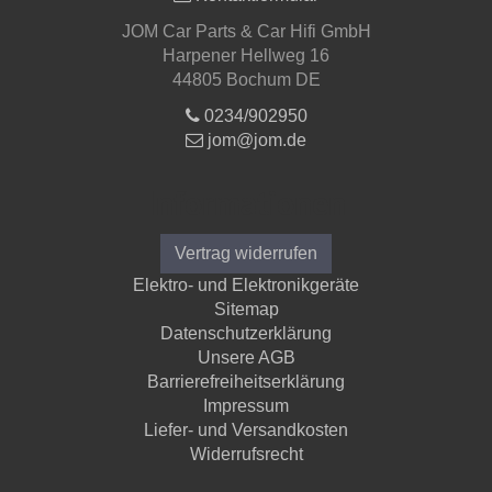
JOM Car Parts & Car Hifi GmbH
Harpener Hellweg 16
44805 Bochum DE
0234/902950
jom@jom.de
Informationen
Vertrag widerrufen
Elektro- und Elektronikgeräte
Sitemap
Datenschutzerklärung
Unsere AGB
Barrierefreiheitserklärung
Impressum
Liefer- und Versandkosten
Widerrufsrecht