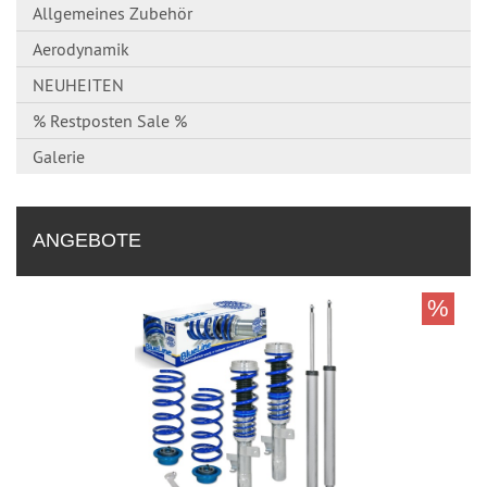
Allgemeines Zubehör
Aerodynamik
NEUHEITEN
% Restposten Sale %
Galerie
ANGEBOTE
%