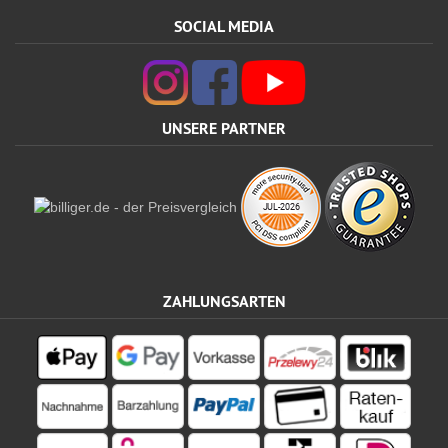
SOCIAL MEDIA
UNSERE PARTNER
ZAHLUNGSARTEN