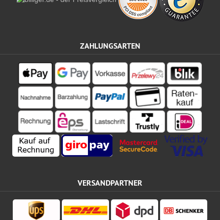
ZAHLUNGSARTEN
VERSANDPARTNER