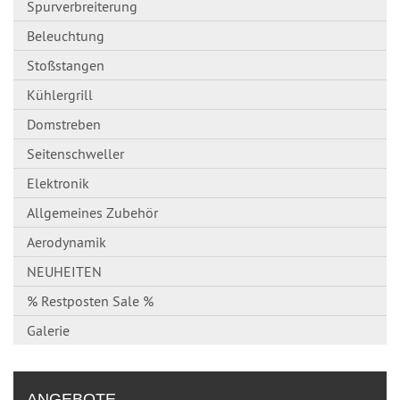
Spurverbreiterung
Beleuchtung
Stoßstangen
Kühlergrill
Domstreben
Seitenschweller
Elektronik
Allgemeines Zubehör
Aerodynamik
NEUHEITEN
% Restposten Sale %
Galerie
ANGEBOTE