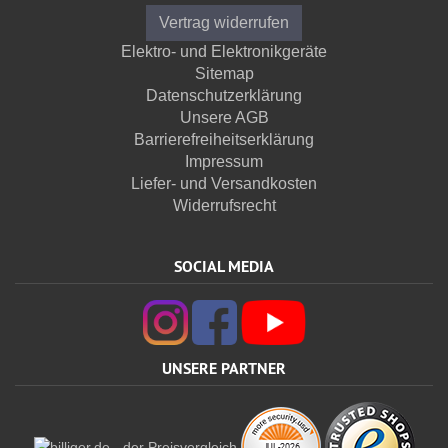
Vertrag widerrufen
Elektro- und Elektronikgeräte
Sitemap
Datenschutzerklärung
Unsere AGB
Barrierefreiheitserklärung
Impressum
Liefer- und Versandkosten
Widerrufsrecht
SOCIAL MEDIA
UNSERE PARTNER