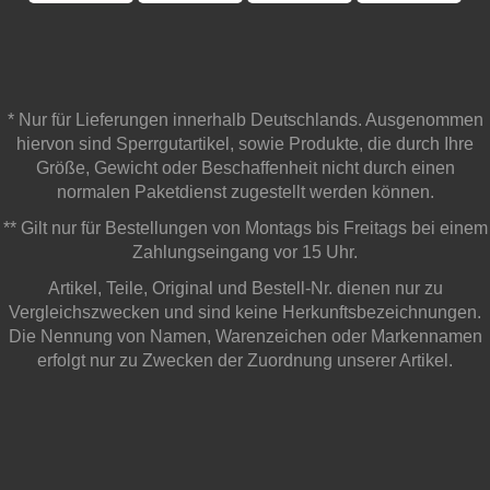
* Nur für Lieferungen innerhalb Deutschlands. Ausgenommen
hiervon sind Sperrgutartikel, sowie Produkte, die durch Ihre
Größe, Gewicht oder Beschaffenheit nicht durch einen
normalen Paketdienst zugestellt werden können.
** Gilt nur für Bestellungen von Montags bis Freitags bei einem
Zahlungseingang vor 15 Uhr.
Artikel, Teile, Original und Bestell-Nr. dienen nur zu
Vergleichszwecken und sind keine Herkunftsbezeichnungen.
Die Nennung von Namen, Warenzeichen oder Markennamen
erfolgt nur zu Zwecken der Zuordnung unserer Artikel.