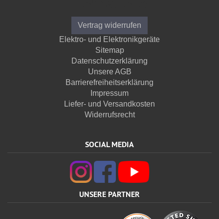
Informationen
Vertrag widerrufen
Elektro- und Elektronikgeräte
Sitemap
Datenschutzerklärung
Unsere AGB
Barrierefreiheitserklärung
Impressum
Liefer- und Versandkosten
Widerrufsrecht
SOCIAL MEDIA
UNSERE PARTNER