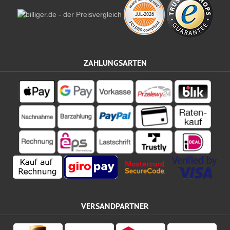
ZAHLUNGSARTEN
VERSANDPARTNER