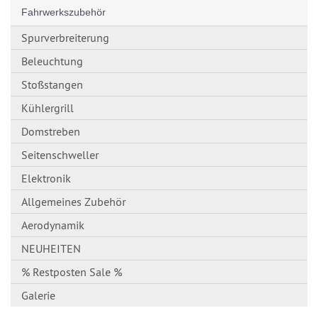
Fahrwerkszubehör
Spurverbreiterung
Beleuchtung
Stoßstangen
Kühlergrill
Domstreben
Seitenschweller
Elektronik
Allgemeines Zubehör
Aerodynamik
NEUHEITEN
% Restposten Sale %
Galerie