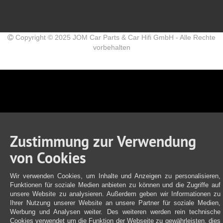
Copyright © 2025 JOM Car Parts & Car Hifi GmbH - Alle Rechte
vorbehalten
Zustimmung zur Verwendung
von Cookies
Wir verwenden Cookies, um Inhalte und Anzeigen zu personalisieren,
Funktionen für soziale Medien anbieten zu können und die Zugriffe auf
unsere Website zu analysieren. Außerdem geben wir Informationen zu
Ihrer Nutzung unserer Website an unsere Partner für soziale Medien,
Werbung und Analysen weiter. Des weiteren werden rein technische
Cookies verwendet um die Funktion der Webseite zu gewährleisten, dies