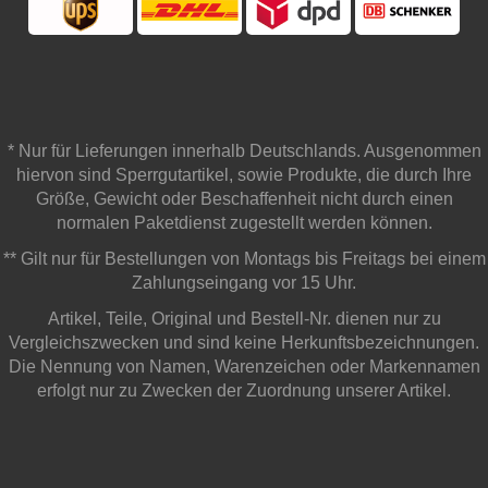
* Nur für Lieferungen innerhalb Deutschlands. Ausgenommen
hiervon sind Sperrgutartikel, sowie Produkte, die durch Ihre
Größe, Gewicht oder Beschaffenheit nicht durch einen
normalen Paketdienst zugestellt werden können.
** Gilt nur für Bestellungen von Montags bis Freitags bei einem
Zahlungseingang vor 15 Uhr.
Artikel, Teile, Original und Bestell-Nr. dienen nur zu
Vergleichszwecken und sind keine Herkunftsbezeichnungen.
Die Nennung von Namen, Warenzeichen oder Markennamen
erfolgt nur zu Zwecken der Zuordnung unserer Artikel.