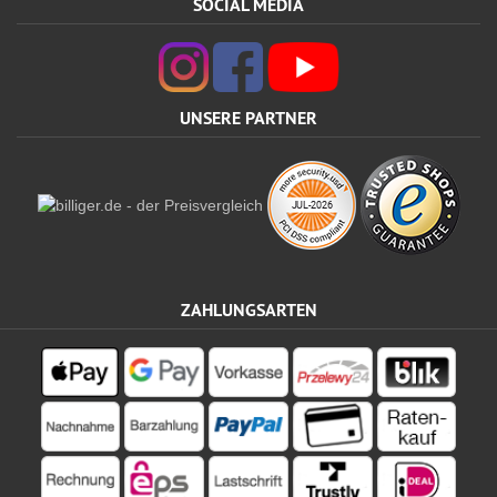
SOCIAL MEDIA
UNSERE PARTNER
ZAHLUNGSARTEN