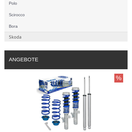
Polo
Scirocco
Bora
Skoda
ANGEBOTE
%