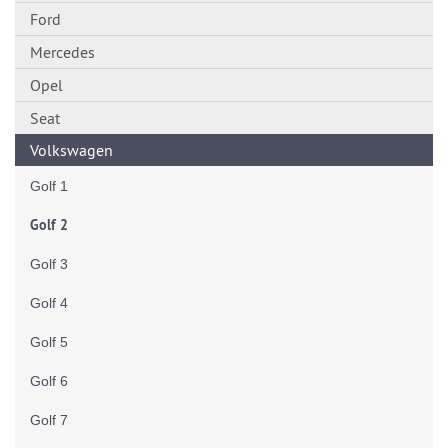
Ford
Mercedes
Opel
Seat
Volkswagen
Golf 1
Golf 2
Golf 3
Golf 4
Golf 5
Golf 6
Golf 7