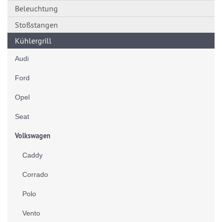
Beleuchtung
Stoßstangen
Kühlergrill
Audi
Ford
Opel
Seat
Volkswagen
Caddy
Corrado
Polo
Vento