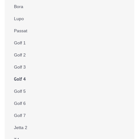
Bora
Lupo
Passat
Golf 1
Golf 2
Golf 3
Golf 4
Golf 5
Golf 6
Golf 7
Jetta 2