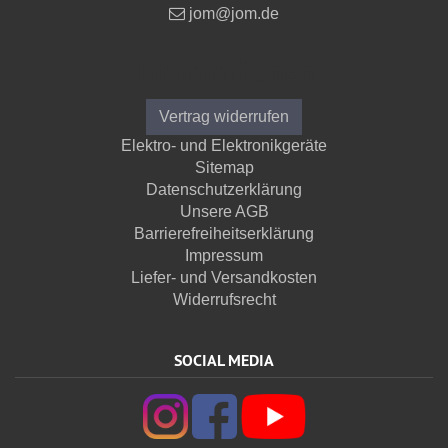
jom@jom.de
Informationen
Vertrag widerrufen
Elektro- und Elektronikgeräte
Sitemap
Datenschutzerklärung
Unsere AGB
Barrierefreiheitserklärung
Impressum
Liefer- und Versandkosten
Widerrufsrecht
SOCIAL MEDIA