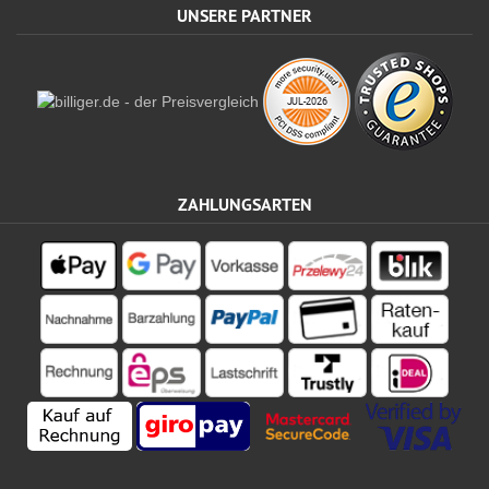
UNSERE PARTNER
ZAHLUNGSARTEN