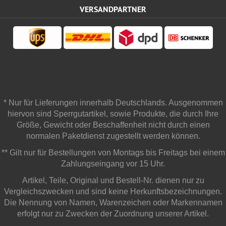
VERSANDPARTNER
* Nur für Lieferungen innerhalb Deutschlands. Ausgenommen
hiervon sind Sperrgutartikel, sowie Produkte, die durch Ihre
Größe, Gewicht oder Beschaffenheit nicht durch einen
normalen Paketdienst zugestellt werden können.
** Gilt nur für Bestellungen von Montags bis Freitags bei einem
Zahlungseingang vor 15 Uhr.
Artikel, Teile, Original und Bestell-Nr. dienen nur zu
Vergleichszwecken und sind keine Herkunftsbezeichnungen.
Die Nennung von Namen, Warenzeichen oder Markennamen
erfolgt nur zu Zwecken der Zuordnung unserer Artikel.