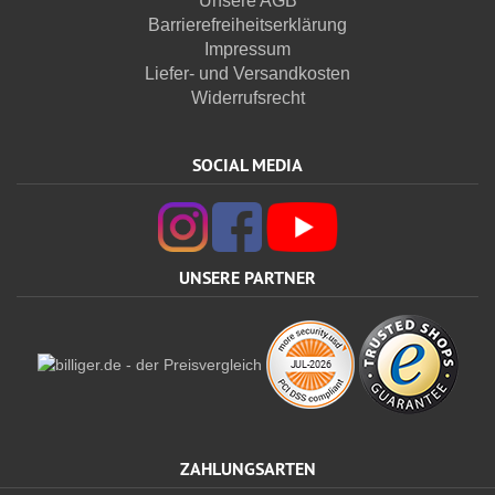
Unsere AGB
Barrierefreiheitserklärung
Impressum
Liefer- und Versandkosten
Widerrufsrecht
SOCIAL MEDIA
UNSERE PARTNER
ZAHLUNGSARTEN