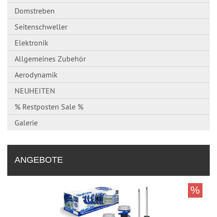
Domstreben
Seitenschweller
Elektronik
Allgemeines Zubehör
Aerodynamik
NEUHEITEN
% Restposten Sale %
Galerie
ANGEBOTE
%