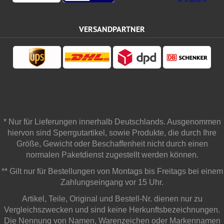
VERSANDPARTNER
* Nur für Lieferungen innerhalb Deutschlands. Ausgenommen
hiervon sind Sperrgutartikel, sowie Produkte, die durch Ihre
Größe, Gewicht oder Beschaffenheit nicht durch einen
normalen Paketdienst zugestellt werden können.
** Gilt nur für Bestellungen von Montags bis Freitags bei einem
Zahlungseingang vor 15 Uhr.
Artikel, Teile, Original und Bestell-Nr. dienen nur zu
Vergleichszwecken und sind keine Herkunftsbezeichnungen.
Die Nennung von Namen, Warenzeichen oder Markennamen