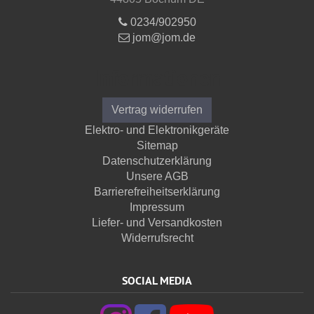
0234/902950
jom@jom.de
Informationen
Vertrag widerrufen
Elektro- und Elektronikgeräte
Sitemap
Datenschutzerklärung
Unsere AGB
Barrierefreiheitserklärung
Impressum
Liefer- und Versandkosten
Widerrufsrecht
SOCIAL MEDIA