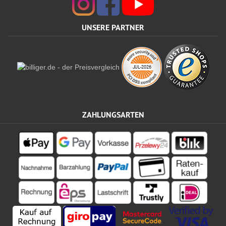
UNSERE PARTNER
ZAHLUNGSARTEN