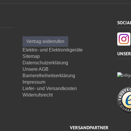
SOCIA
Informationen
Vertrag widerrufen
Elektro- und Elektronikgeräte
UNSER
Sitemap
Datenschutzerklärung
Unsere AGB
Barrierefreiheitserklärung
Impressum
Liefer- und Versandkosten
Widerrufsrecht
VERSANDPARTNER