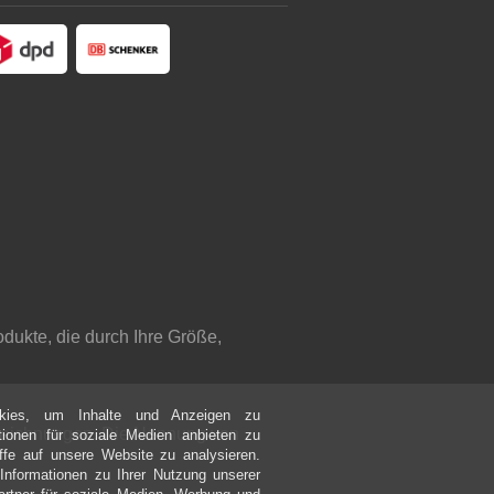
dukte, die durch Ihre Größe,
kies, um Inhalte und Anzeigen zu
bezeichnungen. Die Nennung von
ktionen für soziale Medien anbieten zu
ffe auf unsere Website zu analysieren.
nformationen zu Ihrer Nutzung unserer