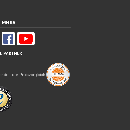
L MEDIA
E PARTNER