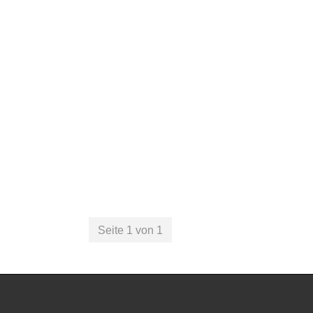
Seite 1 von 1