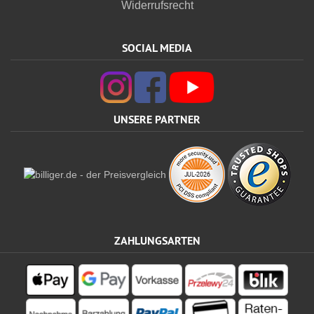
Widerrufsrecht
SOCIAL MEDIA
UNSERE PARTNER
ZAHLUNGSARTEN