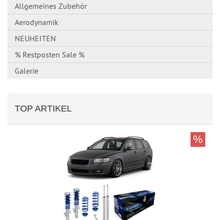
Allgemeines Zubehör
Aerodynamik
NEUHEITEN
% Restposten Sale %
Galerie
TOP ARTIKEL
%