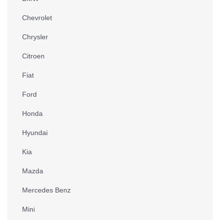
Chevrolet
Chrysler
Citroen
Fiat
Ford
Honda
Hyundai
Kia
Mazda
Mercedes Benz
Mini