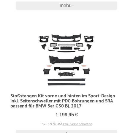
mehr...
Stoßstangen Kit vorne und hinten im Sport-Design
inkl. Seitenschweller mit PDC-Bohrungen und SRA
passend für BMW 5er G30 Bj. 2017-
1.199,95 €
inkl. 19 % USt
zzgl. Versandkosten