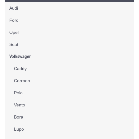
Audi
Ford
Opel
Seat
Volkswagen
Caddy
Corrado
Polo
Vento
Bora
Lupo