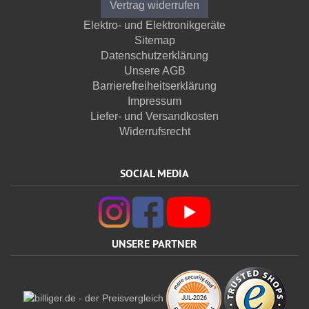
Vertrag widerrufen
Elektro- und Elektronikgeräte
Sitemap
Datenschutzerklärung
Unsere AGB
Barrierefreiheitserklärung
Impressum
Liefer- und Versandkosten
Widerrufsrecht
SOCIAL MEDIA
UNSERE PARTNER