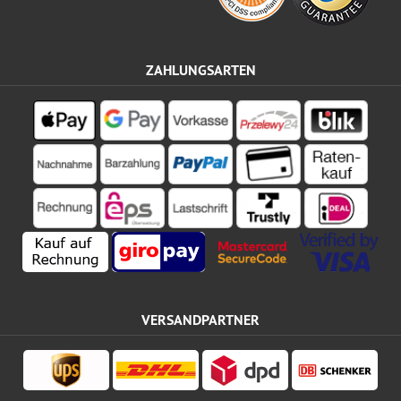
ZAHLUNGSARTEN
VERSANDPARTNER