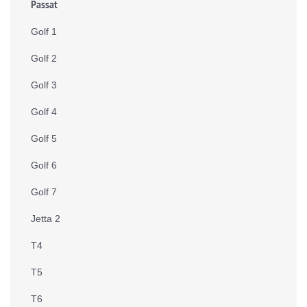
Passat
Golf 1
Golf 2
Golf 3
Golf 4
Golf 5
Golf 6
Golf 7
Jetta 2
T4
T5
T6