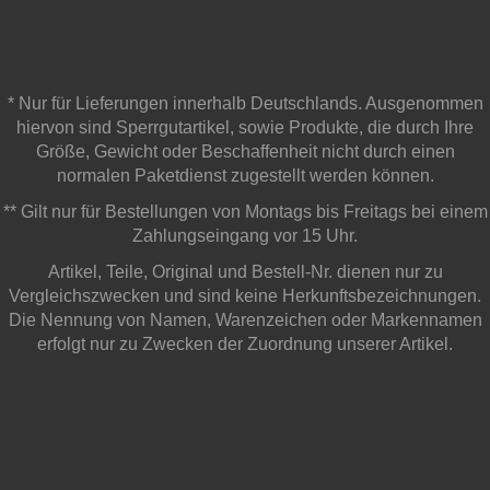
* Nur für Lieferungen innerhalb Deutschlands. Ausgenommen
hiervon sind Sperrgutartikel, sowie Produkte, die durch Ihre
Größe, Gewicht oder Beschaffenheit nicht durch einen
normalen Paketdienst zugestellt werden können.
** Gilt nur für Bestellungen von Montags bis Freitags bei einem
Zahlungseingang vor 15 Uhr.
Artikel, Teile, Original und Bestell-Nr. dienen nur zu
Vergleichszwecken und sind keine Herkunftsbezeichnungen.
Die Nennung von Namen, Warenzeichen oder Markennamen
erfolgt nur zu Zwecken der Zuordnung unserer Artikel.