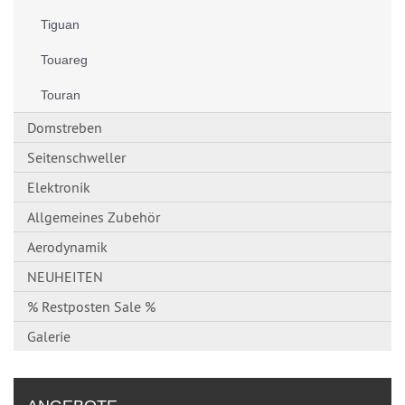
Tiguan
Touareg
Touran
Domstreben
Seitenschweller
Elektronik
Allgemeines Zubehör
Aerodynamik
NEUHEITEN
% Restposten Sale %
Galerie