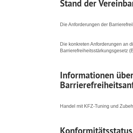
Stand der Vereinba
Die Anforderungen der Barrierefre
Die konkreten Anforderungen an di
Barrierefreiheitsstärkungsgesetz
Informationen über
Barrierefreiheitsa
Handel mit KFZ-Tuning und Zubehö
Konformitätsstatus