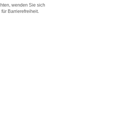
hten, wenden Sie sich
für Barrierefreiheit.