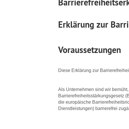
Barrierefreiheitser
Erklärung zur Barr
Voraussetzungen
Diese Erklärung zur Barrierefreihei
Als Unternehmen sind wir bemüht
Barrierefreiheitsstärkungsgesetz
die europäische Barrierefreiheitsri
Dienstleistungen) barrierefrei zug