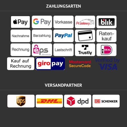
ZAHLUNGSARTEN
VERSANDPARTNER