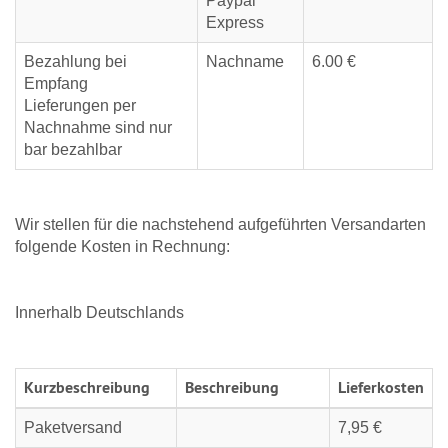
Paypal
Express
Bezahlung bei
Nachname
6.00 €
Empfang
Lieferungen per
Nachnahme sind nur
bar bezahlbar
Wir stellen für die nachstehend aufgeführten Versandarten
folgende Kosten in Rechnung:
Innerhalb Deutschlands
Kurzbeschreibung
Beschreibung
Lieferkosten
Paketversand
7,95 €