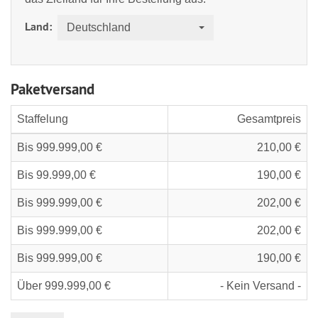
Land:
Deutschland
Paketversand
Staffelung
Gesamtpreis
Bis 999.999,00 €
210,00 €
Bis 99.999,00 €
190,00 €
Bis 999.999,00 €
202,00 €
Bis 999.999,00 €
202,00 €
Bis 999.999,00 €
190,00 €
Über 999.999,00 €
- Kein Versand -