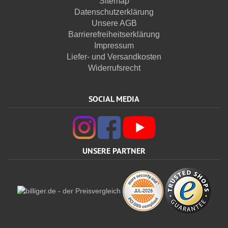
Sitemap
Datenschutzerklärung
Unsere AGB
Barrierefreiheitserklärung
Impressum
Liefer- und Versandkosten
Widerrufsrecht
SOCIAL MEDIA
UNSERE PARTNER