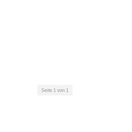
Seite 1 von 1