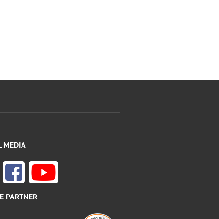
L MEDIA
E PARTNER