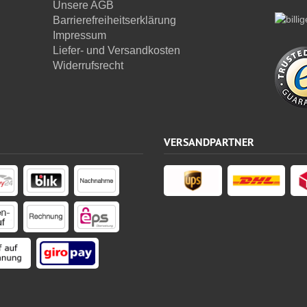
Unsere AGB
Barrierefreiheitserklärung
Impressum
Liefer- und Versandkosten
Widerrufsrecht
VERSANDPARTNER