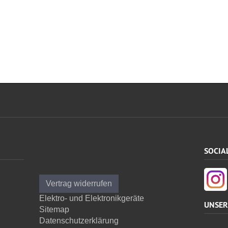
SOCIA
Informationen
Vertrag widerrufen
Elektro- und Elektronikgeräte
UNSER
Sitemap
Datenschutzerklärung