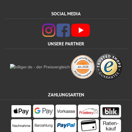
SOCIAL MEDIA
UNSERE PARTNER
ZAHLUNGSARTEN