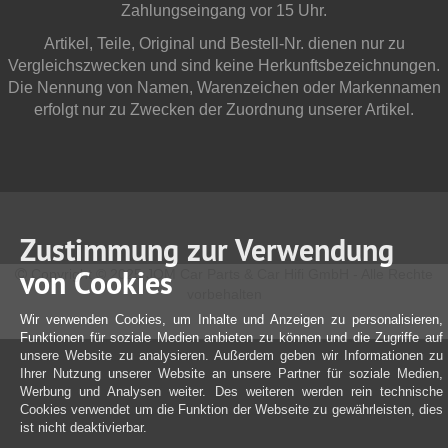
Zahlungseingang vor 15 Uhr.
Artikel, Teile, Original und Bestell-Nr. dienen nur zu
Vergleichszwecken und sind keine Herkunftsbezeichnungen.
Die Nennung von Namen, Warenzeichen oder Markennamen
erfolgt nur zu Zwecken der Zuordnung unserer Artikel.
Zustimmung zur Verwendung
von Cookies
Copyright © 2025 JOM Car Parts & Car Hifi GmbH - Alle Rechte
vorbehalten
Wir verwenden Cookies, um Inhalte und Anzeigen zu personalisieren,
Funktionen für soziale Medien anbieten zu können und die Zugriffe auf
unsere Website zu analysieren. Außerdem geben wir Informationen zu
Ihrer Nutzung unserer Website an unsere Partner für soziale Medien,
Werbung und Analysen weiter. Des weiteren werden rein technische
Cookies verwendet um die Funktion der Webseite zu gewährleisten, dies
ist nicht deaktivierbar.