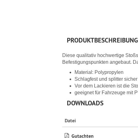
PRODUKTBESCHREIBUNG
Diese qualitativ hochwertige Stoßs
Befestigungspunkten angebaut. Das 
Material: Polypropylen
Schlagfest und splitter sicher
Vor dem Lackieren ist die S
geeignet für Fahrzeuge mit
DOWNLOADS
Datei
Gutachten