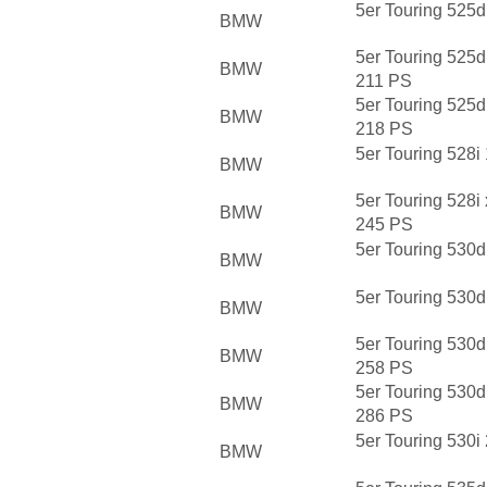
5er Touring 525
BMW
5er Touring 525
BMW
211 PS
5er Touring 525
BMW
218 PS
5er Touring 528
BMW
5er Touring 528i
BMW
245 PS
5er Touring 530
BMW
5er Touring 530
BMW
5er Touring 530
BMW
258 PS
5er Touring 530
BMW
286 PS
5er Touring 530
BMW