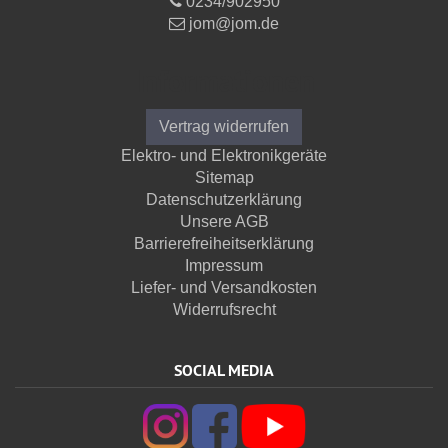
0234/902950
jom@jom.de
Informationen
Vertrag widerrufen
Elektro- und Elektronikgeräte
Sitemap
Datenschutzerklärung
Unsere AGB
Barrierefreiheitserklärung
Impressum
Liefer- und Versandkosten
Widerrufsrecht
SOCIAL MEDIA