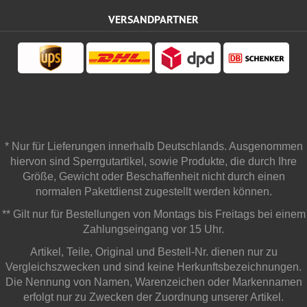
VERSANDPARTNER
* Nur für Lieferungen innerhalb Deutschlands. Ausgenommen
hiervon sind Sperrgutartikel, sowie Produkte, die durch Ihre
Größe, Gewicht oder Beschaffenheit nicht durch einen
normalen Paketdienst zugestellt werden können.
** Gilt nur für Bestellungen von Montags bis Freitags bei einem
Zahlungseingang vor 15 Uhr.
Artikel, Teile, Original und Bestell-Nr. dienen nur zu
Vergleichszwecken und sind keine Herkunftsbezeichnungen.
Die Nennung von Namen, Warenzeichen oder Markennamen
erfolgt nur zu Zwecken der Zuordnung unserer Artikel.