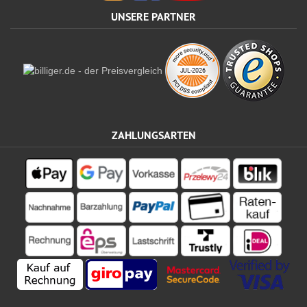
UNSERE PARTNER
ZAHLUNGSARTEN