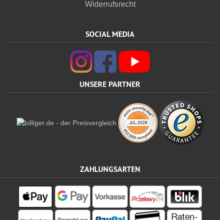
Widerrufsrecht
SOCIAL MEDIA
UNSERE PARTNER
ZAHLUNGSARTEN