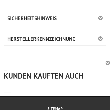
SICHERHEITSHINWEIS
HERSTELLERKENNZEICHNUNG
KUNDEN KAUFTEN AUCH
SITEMAP