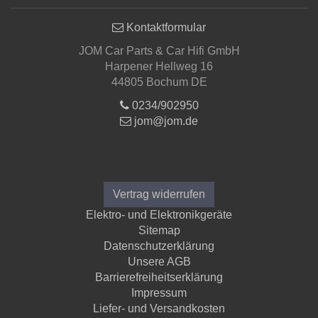
Kontaktformular
JOM Car Parts & Car Hifi GmbH
Harpener Hellweg 16
44805 Bochum DE
0234/902950
jom@jom.de
Informationen
Vertrag widerrufen
Elektro- und Elektronikgeräte
Sitemap
Datenschutzerklärung
Unsere AGB
Barrierefreiheitserklärung
Impressum
Liefer- und Versandkosten