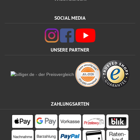
SOCIAL MEDIA
UNSERE PARTNER
ZAHLUNGSARTEN