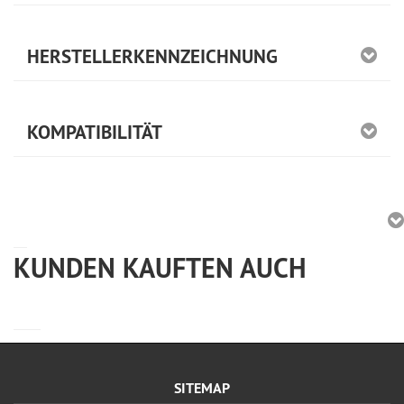
HERSTELLERKENNZEICHNUNG
KOMPATIBILITÄT
KUNDEN KAUFTEN AUCH
SITEMAP