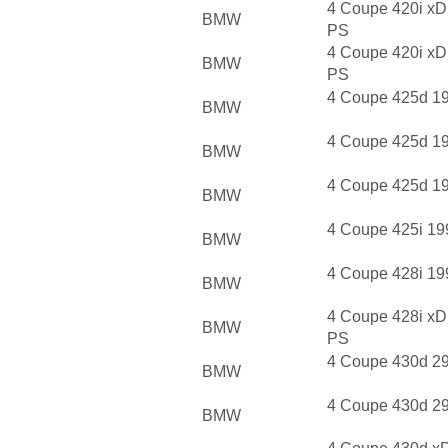
4 Coupe 420i xD
BMW
PS
4 Coupe 420i xD
BMW
PS
4 Coupe 425d 19
BMW
4 Coupe 425d 1
BMW
4 Coupe 425d 1
BMW
4 Coupe 425i 19
BMW
4 Coupe 428i 19
BMW
4 Coupe 428i xD
BMW
PS
4 Coupe 430d 2
BMW
4 Coupe 430d 2
BMW