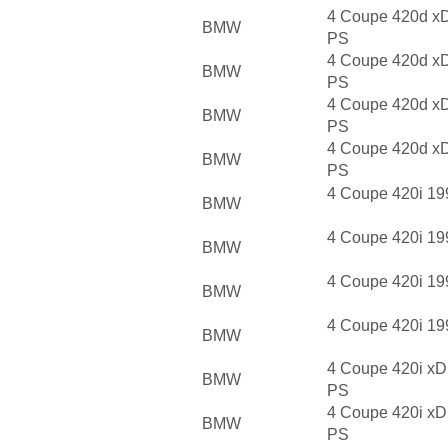
4 Coupe 420d xD
BMW
PS
4 Coupe 420d xD
BMW
PS
4 Coupe 420d xD
BMW
PS
4 Coupe 420d xD
BMW
PS
4 Coupe 420i 19
BMW
4 Coupe 420i 19
BMW
4 Coupe 420i 19
BMW
4 Coupe 420i 19
BMW
4 Coupe 420i xD
BMW
PS
4 Coupe 420i xD
BMW
PS