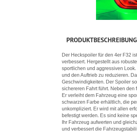
PRODUKTBESCHREIBUNG
Der Heckspoiler für den 4er F32 is
verbessert. Hergestellt aus robust
sportlichen und aggressiven Look.
und den Auftrieb zu reduzieren. Da
Geschwindigkeiten. Der Spoiler sor
sichereren Fahrt führt. Neben den 
Er verleiht dem Fahrzeug eine sport
schwarzen Farbe erhältlich, die pe
unkompliziert. Er wird mit allen 
befestigt werden. Es sind keine s
Ihr Fahrzeug aufwerten und gleichz
und verbessert die Fahrzeugstabili