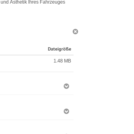
 und Ästhetik Ihres Fahrzeuges
Dateigröße
1.48 MB