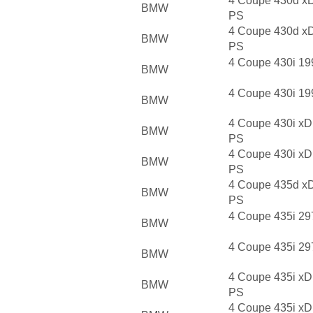
4 Coupe 430d xD
BMW
PS
4 Coupe 430d xD
BMW
PS
4 Coupe 430i 19
BMW
4 Coupe 430i 19
BMW
4 Coupe 430i xD
BMW
PS
4 Coupe 430i xD
BMW
PS
4 Coupe 435d xD
BMW
PS
4 Coupe 435i 29
BMW
4 Coupe 435i 29
BMW
4 Coupe 435i xD
BMW
PS
4 Coupe 435i xD