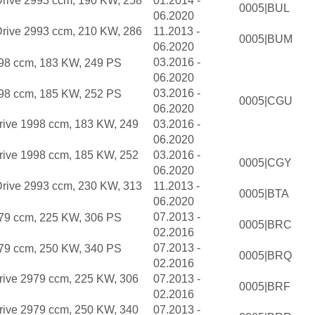
rive 2993 ccm, 190 KW, 258
01.2014 -
0005|BUL
06.2020
rive 2993 ccm, 210 KW, 286
11.2013 -
0005|BUM
06.2020
03.2016 -
98 ccm, 183 KW, 249 PS
06.2020
03.2016 -
98 ccm, 185 KW, 252 PS
0005|CGU
06.2020
rive 1998 ccm, 183 KW, 249
03.2016 -
06.2020
rive 1998 ccm, 185 KW, 252
03.2016 -
0005|CGY
06.2020
rive 2993 ccm, 230 KW, 313
11.2013 -
0005|BTA
06.2020
07.2013 -
79 ccm, 225 KW, 306 PS
0005|BRC
02.2016
07.2013 -
79 ccm, 250 KW, 340 PS
0005|BRQ
02.2016
rive 2979 ccm, 225 KW, 306
07.2013 -
0005|BRF
02.2016
rive 2979 ccm, 250 KW, 340
07.2013 -