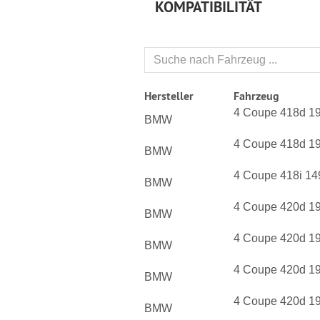
KOMPATIBILITÄT
Hersteller
Fahrzeug
4 Coupe 418d 1
BMW
4 Coupe 418d 19
BMW
4 Coupe 418i 14
BMW
4 Coupe 420d 1
BMW
4 Coupe 420d 1
BMW
4 Coupe 420d 1
BMW
4 Coupe 420d 1
BMW