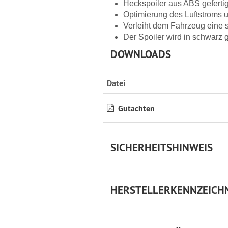
Heckspoiler aus ABS geferti
Optimierung des Luftstroms u
Verleiht dem Fahrzeug eine 
Der Spoiler wird in schwarz
DOWNLOADS
Datei
Gutachten
SICHERHEITSHINWEIS
HERSTELLERKENNZEICH