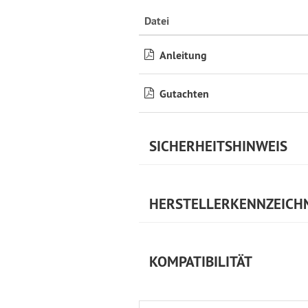
Datei
Anleitung
Gutachten
SICHERHEITSHINWEIS
HERSTELLERKENNZEICH
KOMPATIBILITÄT