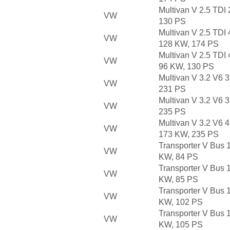
Multivan V 2.5 TDI
VW
130 PS
Multivan V 2.5 TDI
VW
128 KW, 174 PS
Multivan V 2.5 TDI
VW
96 KW, 130 PS
Multivan V 3.2 V6 
VW
231 PS
Multivan V 3.2 V6 
VW
235 PS
Multivan V 3.2 V6 
VW
173 KW, 235 PS
Transporter V Bus 
VW
KW, 84 PS
Transporter V Bus 
VW
KW, 85 PS
Transporter V Bus 
VW
KW, 102 PS
Transporter V Bus 
VW
KW, 105 PS