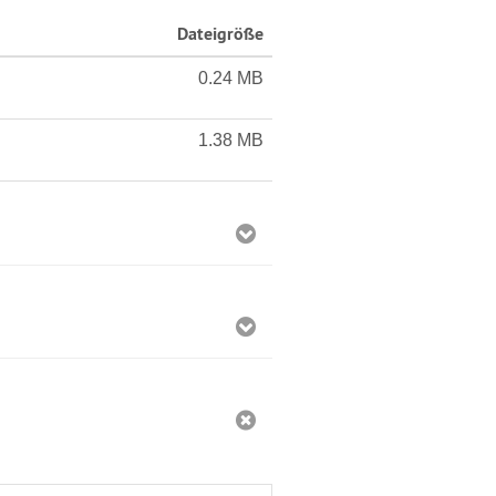
Dateigröße
0.24 MB
1.38 MB