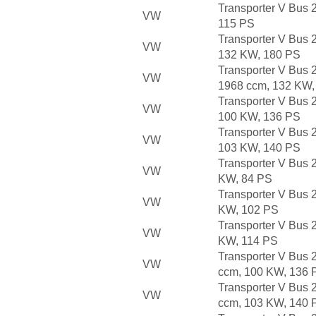
Transporter V Bus 
VW
115 PS
Transporter V Bus 
VW
132 KW, 180 PS
Transporter V Bus 
VW
1968 ccm, 132 KW,
Transporter V Bus 
VW
100 KW, 136 PS
Transporter V Bus 
VW
103 KW, 140 PS
Transporter V Bus 
VW
KW, 84 PS
Transporter V Bus 
VW
KW, 102 PS
Transporter V Bus 
VW
KW, 114 PS
Transporter V Bus 
VW
ccm, 100 KW, 136 
Transporter V Bus 
VW
ccm, 103 KW, 140 