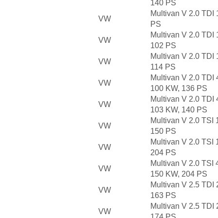
140 PS
Multivan V 2.0 TDI
VW
PS
Multivan V 2.0 TDI
VW
102 PS
Multivan V 2.0 TDI
VW
114 PS
Multivan V 2.0 TDI
VW
100 KW, 136 PS
Multivan V 2.0 TDI
VW
103 KW, 140 PS
Multivan V 2.0 TSI
VW
150 PS
Multivan V 2.0 TSI
VW
204 PS
Multivan V 2.0 TSI
VW
150 KW, 204 PS
Multivan V 2.5 TDI
VW
163 PS
Multivan V 2.5 TDI
VW
174 PS