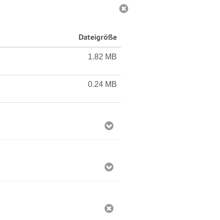
Dateigröße
1.82 MB
0.24 MB