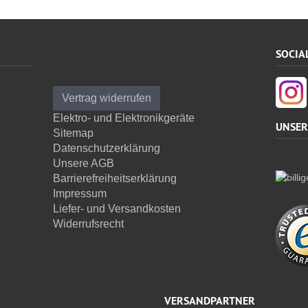
SOCIA
Informationen
Vertrag widerrufen
Elektro- und Elektronikgeräte
UNSER
Sitemap
Datenschutzerklärung
Unsere AGB
Barrierefreiheitserklärung
Impressum
Liefer- und Versandkosten
Widerrufsrecht
VERSANDPARTNER