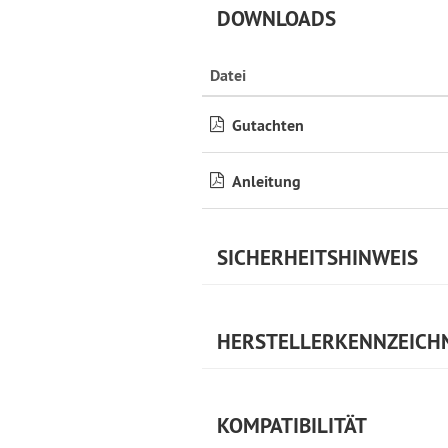
DOWNLOADS
Datei
Gutachten
Anleitung
SICHERHEITSHINWEIS
HERSTELLERKENNZEICH
KOMPATIBILITÄT