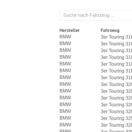
Hersteller
Fahrzeug
BMW
3er Touring 3
BMW
3er Touring 3
BMW
3er Touring 3
BMW
3er Touring 3
BMW
3er Touring 3
BMW
3er Touring 3
BMW
3er Touring 3
BMW
3er Touring 3
BMW
3er Touring 3
BMW
3er Touring 3
BMW
3er Touring 3
BMW
3er Touring 3
BMW
3er Touring 3
BMW
3er Touring 3
BMW
3er Touring 3