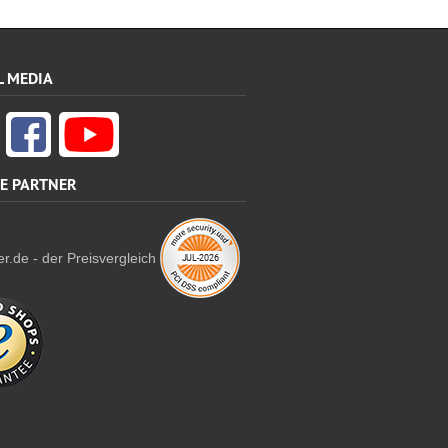
L MEDIA
E PARTNER