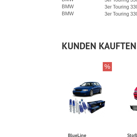
BMW
3er Touring 3
BMW
3er Touring 3
KUNDEN KAUFTEN
%
BlueLine
Stoß