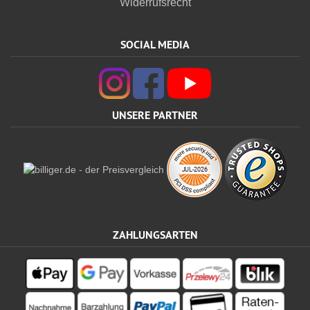
Widerrufsrecht
SOCIAL MEDIA
UNSERE PARTNER
ZAHLUNGSARTEN