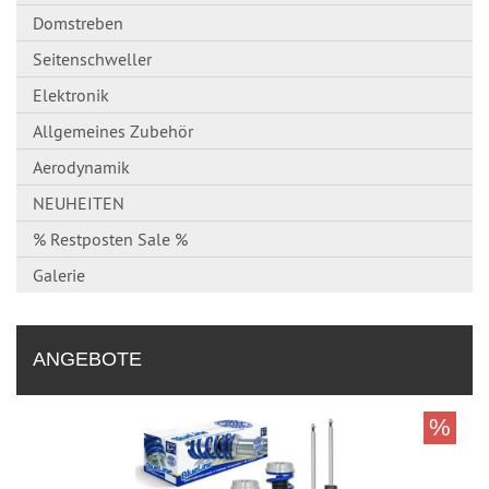
Domstreben
Seitenschweller
Elektronik
Allgemeines Zubehör
Aerodynamik
NEUHEITEN
% Restposten Sale %
Galerie
ANGEBOTE
%