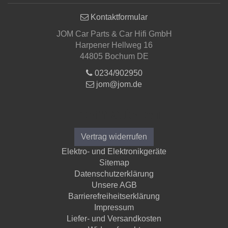
Kontaktformular
JOM Car Parts & Car Hifi GmbH
Harpener Hellweg 16
44805 Bochum DE
0234/902950
jom@jom.de
Informationen
Vertrag widerrufen
Elektro- und Elektronikgeräte
Sitemap
Datenschutzerklärung
Unsere AGB
Barrierefreiheitserklärung
Impressum
Liefer- und Versandkosten