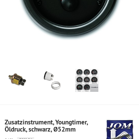
Zusatzinstrument, Youngtimer,
Öldruck, schwarz, Ø52mm