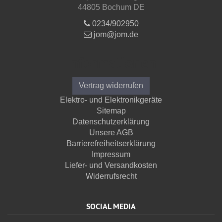
44805 Bochum DE
0234/902950
jom@jom.de
Informationen
Vertrag widerrufen
Elektro- und Elektronikgeräte
Sitemap
Datenschutzerklärung
Unsere AGB
Barrierefreiheitserklärung
Impressum
Liefer- und Versandkosten
Widerrufsrecht
SOCIAL MEDIA