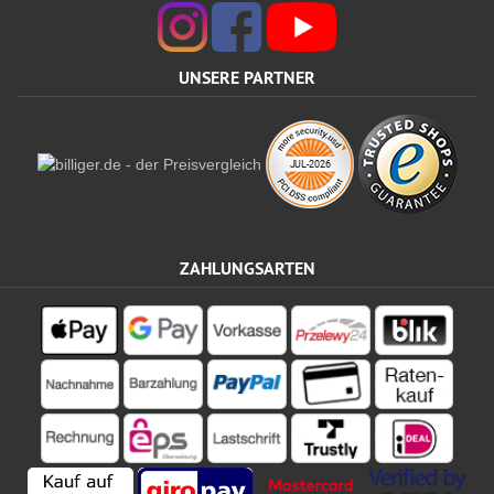
UNSERE PARTNER
ZAHLUNGSARTEN