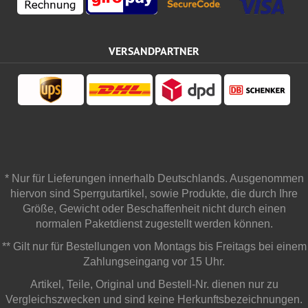
VERSANDPARTNER
* Nur für Lieferungen innerhalb Deutschlands. Ausgenommen
hiervon sind Sperrgutartikel, sowie Produkte, die durch Ihre
Größe, Gewicht oder Beschaffenheit nicht durch einen
normalen Paketdienst zugestellt werden können.
** Gilt nur für Bestellungen von Montags bis Freitags bei einem
Zahlungseingang vor 15 Uhr.
Artikel, Teile, Original und Bestell-Nr. dienen nur zu
Vergleichszwecken und sind keine Herkunftsbezeichnungen.