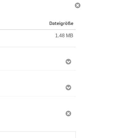
Dateigröße
1.48 MB