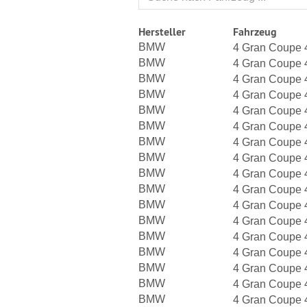
Hersteller
Fahrzeug
BMW
4 Gran Coupe 
BMW
4 Gran Coupe 
BMW
4 Gran Coupe 
BMW
4 Gran Coupe 
BMW
4 Gran Coupe 
BMW
4 Gran Coupe 
BMW
4 Gran Coupe 
BMW
4 Gran Coupe 
BMW
4 Gran Coupe 
BMW
4 Gran Coupe 
BMW
4 Gran Coupe 
BMW
4 Gran Coupe 
BMW
4 Gran Coupe 
BMW
4 Gran Coupe 
BMW
4 Gran Coupe 
BMW
4 Gran Coupe 
BMW
4 Gran Coupe 