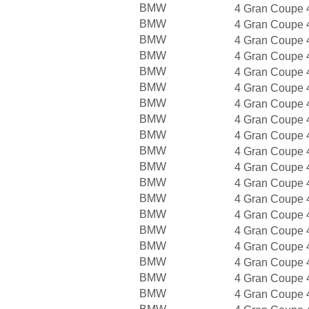
BMW
4 Gran Coupe 
BMW
4 Gran Coupe 
BMW
4 Gran Coupe 
BMW
4 Gran Coupe 
BMW
4 Gran Coupe 
BMW
4 Gran Coupe 
BMW
4 Gran Coupe 
BMW
4 Gran Coupe 
BMW
4 Gran Coupe 
BMW
4 Gran Coupe 
BMW
4 Gran Coupe 
BMW
4 Gran Coupe 
BMW
4 Gran Coupe 
BMW
4 Gran Coupe 
BMW
4 Gran Coupe 
BMW
4 Gran Coupe 
BMW
4 Gran Coupe 
BMW
4 Gran Coupe 
BMW
4 Gran Coupe 