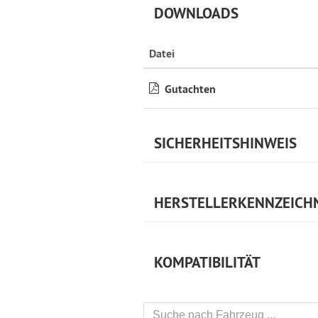
DOWNLOADS
Datei
Gutachten
SICHERHEITSHINWEIS
HERSTELLERKENNZEICH
KOMPATIBILITÄT