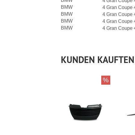
BMW
4 Gran Coupe 
BMW
4 Gran Coupe 
BMW
4 Gran Coupe 
BMW
4 Gran Coupe 
BMW
4 Gran Coupe 
KUNDEN KAUFTEN
%