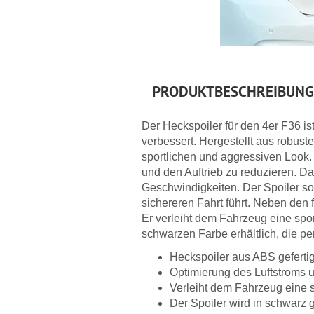
PRODUKTBESCHREIBUNG
Der Heckspoiler für den 4er F36 is
verbessert. Hergestellt aus robust
sportlichen und aggressiven Look.
und den Auftrieb zu reduzieren. Da
Geschwindigkeiten. Der Spoiler sor
sichereren Fahrt führt. Neben den 
Er verleiht dem Fahrzeug eine sport
schwarzen Farbe erhältlich, die p
Heckspoiler aus ABS geferti
Optimierung des Luftstroms u
Verleiht dem Fahrzeug eine 
Der Spoiler wird in schwarz