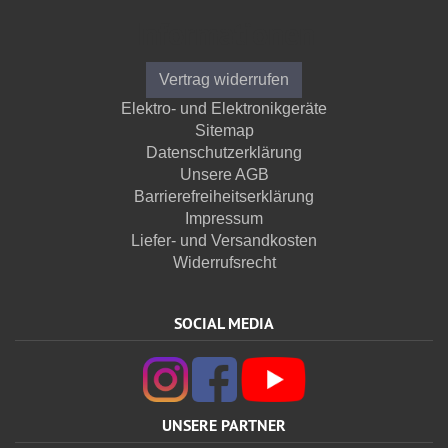
Informationen
Vertrag widerrufen
Elektro- und Elektronikgeräte
Sitemap
Datenschutzerklärung
Unsere AGB
Barrierefreiheitserklärung
Impressum
Liefer- und Versandkosten
Widerrufsrecht
SOCIAL MEDIA
UNSERE PARTNER