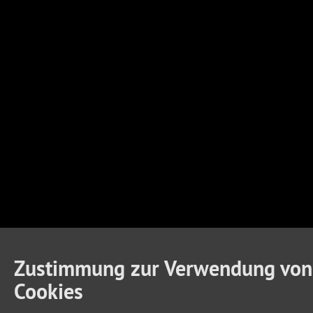
Zustimmung zur Verwendung von
Cookies