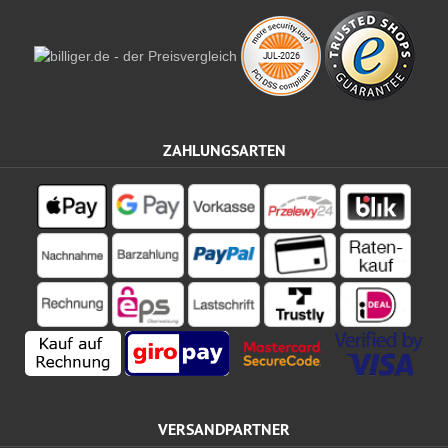
ZAHLUNGSARTEN
VERSANDPARTNER