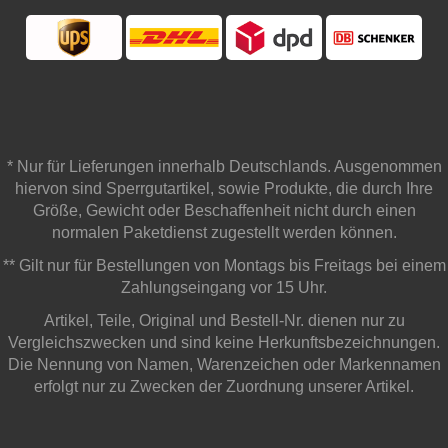
* Nur für Lieferungen innerhalb Deutschlands. Ausgenommen
hiervon sind Sperrgutartikel, sowie Produkte, die durch Ihre
Größe, Gewicht oder Beschaffenheit nicht durch einen
normalen Paketdienst zugestellt werden können.
** Gilt nur für Bestellungen von Montags bis Freitags bei einem
Zahlungseingang vor 15 Uhr.
Artikel, Teile, Original und Bestell-Nr. dienen nur zu
Vergleichszwecken und sind keine Herkunftsbezeichnungen.
Die Nennung von Namen, Warenzeichen oder Markennamen
erfolgt nur zu Zwecken der Zuordnung unserer Artikel.