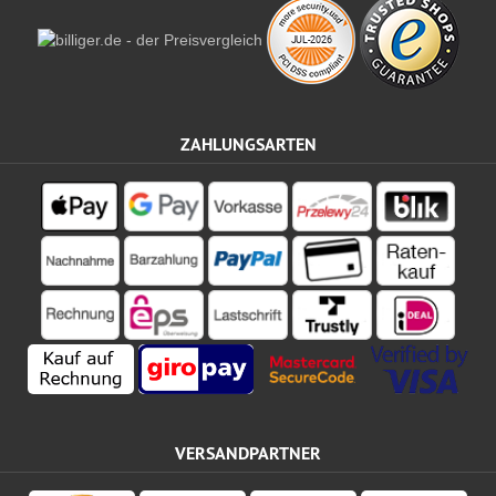
ZAHLUNGSARTEN
VERSANDPARTNER