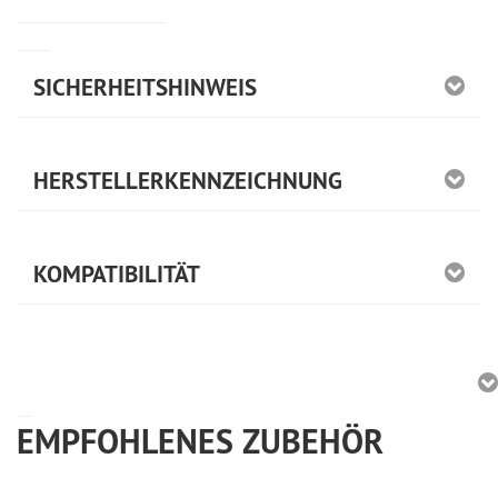
SICHERHEITSHINWEIS
HERSTELLERKENNZEICHNUNG
KOMPATIBILITÄT
EMPFOHLENES ZUBEHÖR