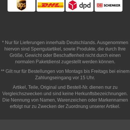
* Nur für Lieferungen innerhalb Deutschlands. Ausgenommen
hiervon sind Sperrgutartikel, sowie Produkte, die durch Ihre
Größe, Gewicht oder Beschaffenheit nicht durch einen
normalen Paketdienst zugestellt werden können.
** Gilt nur für Bestellungen von Montags bis Freitags bei einem
Zahlungseingang vor 15 Uhr.
Artikel, Teile, Original und Bestell-Nr. dienen nur zu
Vergleichszwecken und sind keine Herkunftsbezeichnungen.
Die Nennung von Namen, Warenzeichen oder Markennamen
erfolgt nur zu Zwecken der Zuordnung unserer Artikel.