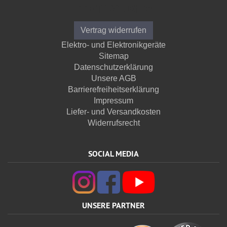
Informationen
Vertrag widerrufen
Elektro- und Elektronikgeräte
Sitemap
Datenschutzerklärung
Unsere AGB
Barrierefreiheitserklärung
Impressum
Liefer- und Versandkosten
Widerrufsrecht
SOCIAL MEDIA
UNSERE PARTNER