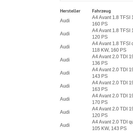
Hersteller
Fahrzeug
A4 Avant 1.8 TFSI
Audi
160 PS
A4 Avant 1.8 TFSI
Audi
120 PS
A4 Avant 1.8 TFSI 
Audi
118 KW, 160 PS
A4 Avant 2.0 TDI 
Audi
136 PS
A4 Avant 2.0 TDI 
Audi
143 PS
A4 Avant 2.0 TDI 
Audi
163 PS
A4 Avant 2.0 TDI 
Audi
170 PS
A4 Avant 2.0 TDI 1
Audi
120 PS
A4 Avant 2.0 TDI q
Audi
105 KW, 143 PS