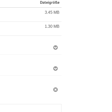
Dateigröße
3.45 MB
1.30 MB