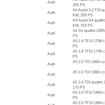
Audi
265 PS
A4 Avant 3.2 FSI q
Audi
KW, 265 PS
A4 Avant S4 quattr
Audi
KW, 333 PS
A4 S4 quattro 299
Audi
PS
A5 1.8 TFSI 1798 
Audi
PS
A5 1.8 TFSI 1798 
Audi
PS
A5 2.0 TDI 1968 c
Audi
A5 2.0 TDI 1968 c
Audi
A5 2.0 TDI quattro
Audi
170 PS
A5 2.0 TFSI 1984 
Audi
PS
A5 2.0 TFSI 1984 