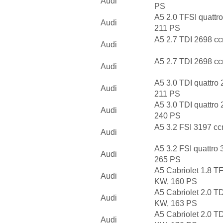
Audi
PS
A5 2.0 TFSI quattr
Audi
211 PS
A5 2.7 TDI 2698 c
Audi
A5 2.7 TDI 2698 c
Audi
A5 3.0 TDI quattro
Audi
211 PS
A5 3.0 TDI quattro
Audi
240 PS
A5 3.2 FSI 3197 c
Audi
A5 3.2 FSI quattro
Audi
265 PS
A5 Cabriolet 1.8 T
Audi
KW, 160 PS
A5 Cabriolet 2.0 T
Audi
KW, 163 PS
A5 Cabriolet 2.0 T
Audi