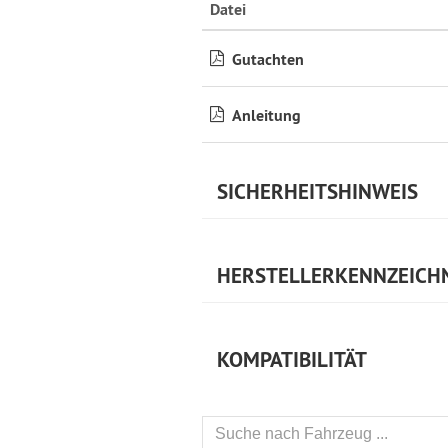
Datei
Gutachten
Anleitung
SICHERHEITSHINWEIS
HERSTELLERKENNZEICH
KOMPATIBILITÄT