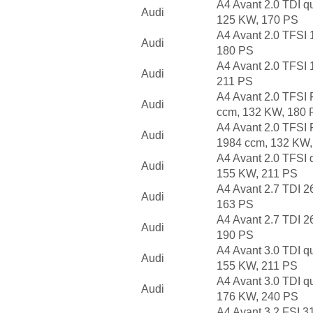
A4 Avant 2.0 TDI q
Audi
125 KW, 170 PS
A4 Avant 2.0 TFSI
Audi
180 PS
A4 Avant 2.0 TFSI
Audi
211 PS
A4 Avant 2.0 TFSI F
Audi
ccm, 132 KW, 180 
A4 Avant 2.0 TFSI F
Audi
1984 ccm, 132 KW,
A4 Avant 2.0 TFSI 
Audi
155 KW, 211 PS
A4 Avant 2.7 TDI 
Audi
163 PS
A4 Avant 2.7 TDI 
Audi
190 PS
A4 Avant 3.0 TDI q
Audi
155 KW, 211 PS
A4 Avant 3.0 TDI q
Audi
176 KW, 240 PS
A4 Avant 3.2 FSI 3