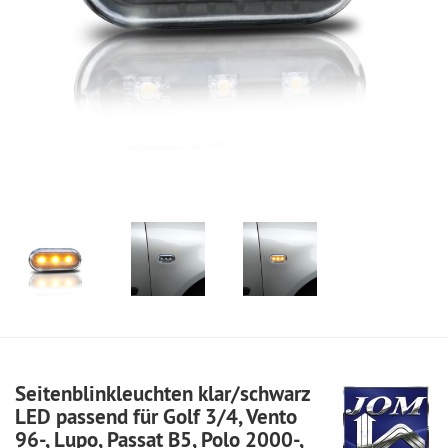
Seitenblinkleuchten klar/schwarz
LED passend für Golf 3/4, Vento
96-, Lupo, Passat B5, Polo 2000-,