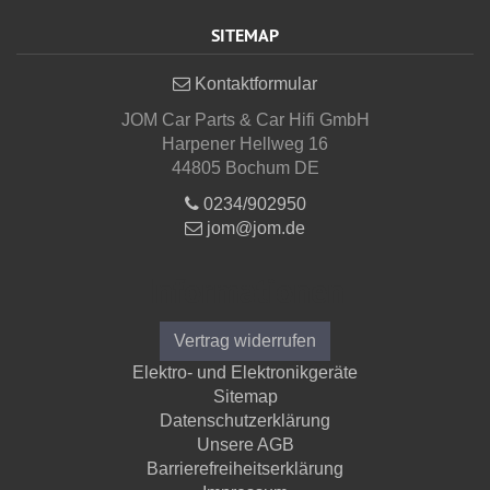
SITEMAP
Kontaktformular
JOM Car Parts & Car Hifi GmbH
Harpener Hellweg 16
44805 Bochum DE
0234/902950
jom@jom.de
Informationen
Vertrag widerrufen
Elektro- und Elektronikgeräte
Sitemap
Datenschutzerklärung
Unsere AGB
Barrierefreiheitserklärung