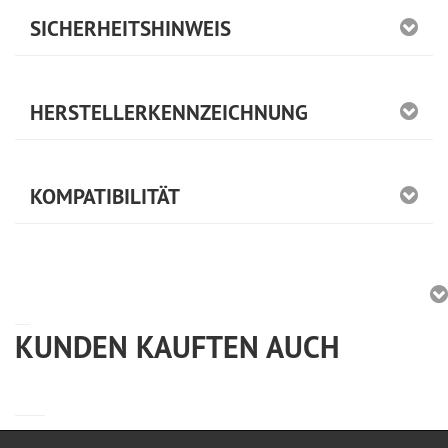
SICHERHEITSHINWEIS
HERSTELLERKENNZEICHNUNG
KOMPATIBILITÄT
KUNDEN KAUFTEN AUCH