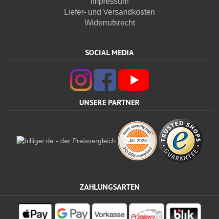
Impressum
Liefer- und Versandkosten
Widerrufsrecht
SOCIAL MEDIA
UNSERE PARTNER
ZAHLUNGSARTEN