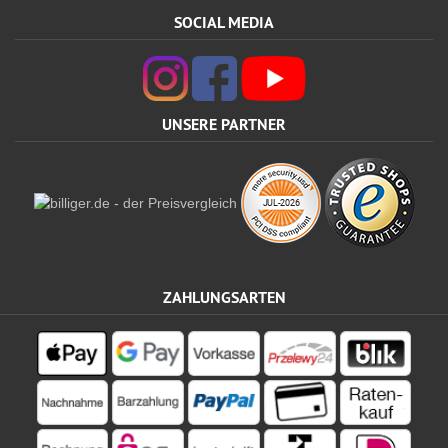
SOCIAL MEDIA
UNSERE PARTNER
ZAHLUNGSARTEN