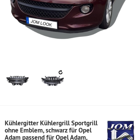
Kühlergitter Kühlergrill Sportgrill
ohne Emblem, schwarz für Opel
Adam passend für Opel Adam,