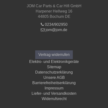
JOM Car Parts & Car Hifi GmbH
Harpener Hellweg 16
44805 Bochum DE
0234/902950
jom@jom.de
Informationen
Vertrag widerrufen
Elektro- und Elektronikgeräte
Sitemap
Datenschutzerklärung
Unsere AGB
Barrierefreiheitserklärung
Impressum
Liefer- und Versandkosten
Widerrufsrecht