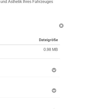
 und Ästhetik Ihres Fahrzeuges
Dateigröße
0.98 MB