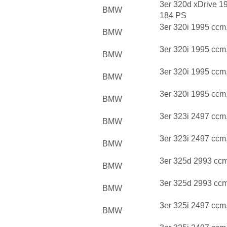
3er 320d xDrive 1
BMW
184 PS
3er 320i 1995 ccm
BMW
3er 320i 1995 ccm
BMW
3er 320i 1995 ccm
BMW
3er 320i 1995 ccm
BMW
3er 323i 2497 ccm
BMW
3er 323i 2497 ccm
BMW
3er 325d 2993 cc
BMW
3er 325d 2993 cc
BMW
3er 325i 2497 ccm
BMW