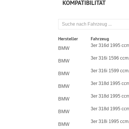
KOMPATIBILITÄT
Hersteller
Fahrzeug
3er 316d 1995 cc
BMW
3er 316i 1596 ccm
BMW
3er 316i 1599 ccm
BMW
3er 318d 1995 cc
BMW
3er 318d 1995 cc
BMW
3er 318d 1995 cc
BMW
3er 318i 1995 ccm
BMW