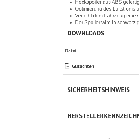
Heckspoiler aus ABS geferti
Optimierung des Luftstroms u
Verleiht dem Fahrzeug eine 
Der Spoiler wird in schwarz
DOWNLOADS
Datei
Gutachten
SICHERHEITSHINWEIS
HERSTELLERKENNZEICH