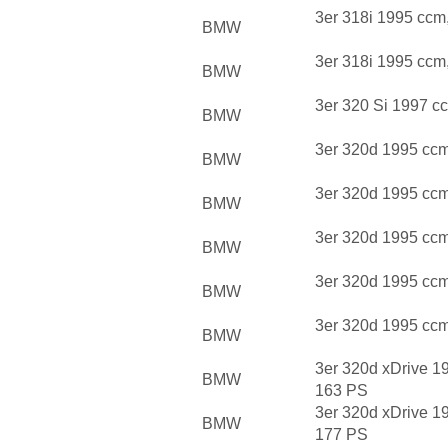
3er 318i 1995 ccm
BMW
3er 318i 1995 ccm
BMW
3er 320 Si 1997 c
BMW
3er 320d 1995 cc
BMW
3er 320d 1995 cc
BMW
3er 320d 1995 cc
BMW
3er 320d 1995 cc
BMW
3er 320d 1995 cc
BMW
3er 320d xDrive 1
BMW
163 PS
3er 320d xDrive 1
BMW
177 PS