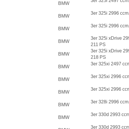
3er 325i 2497 ccm
BMW
3er 325i 2996 ccm
BMW
3er 325i 2996 ccm
BMW
3er 325i xDrive 2
BMW
211 PS
3er 325i xDrive 2
BMW
218 PS
3er 325xi 2497 cc
BMW
3er 325xi 2996 cc
BMW
3er 325xi 2996 cc
BMW
3er 328i 2996 ccm
BMW
3er 330d 2993 cc
BMW
3er 330d 2993 cc