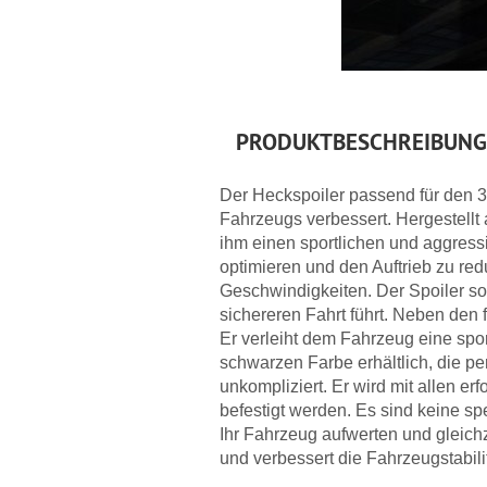
PRODUKTBESCHREIBUNG
Der Heckspoiler passend für den 3e
Fahrzeugs verbessert. Hergestellt 
ihm einen sportlichen und aggress
optimieren und den Auftrieb zu red
Geschwindigkeiten. Der Spoiler sor
sichereren Fahrt führt. Neben den 
Er verleiht dem Fahrzeug eine sport
schwarzen Farbe erhältlich, die pe
unkompliziert. Er wird mit allen 
befestigt werden. Es sind keine s
Ihr Fahrzeug aufwerten und gleichz
und verbessert die Fahrzeugstabili