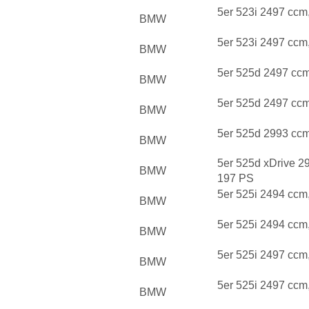
5er 523i 2497 ccm
BMW
5er 523i 2497 ccm
BMW
5er 525d 2497 cc
BMW
5er 525d 2497 cc
BMW
5er 525d 2993 cc
BMW
5er 525d xDrive 2
BMW
197 PS
5er 525i 2494 ccm
BMW
5er 525i 2494 ccm
BMW
5er 525i 2497 ccm
BMW
5er 525i 2497 ccm
BMW