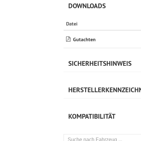
DOWNLOADS
Datei
Gutachten
SICHERHEITSHINWEIS
HERSTELLERKENNZEICH
KOMPATIBILITÄT