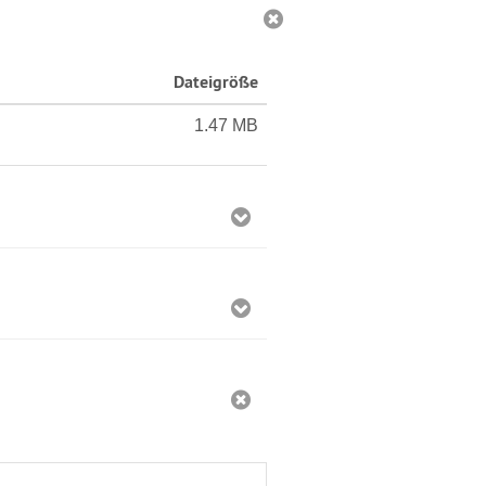
Dateigröße
1.47 MB