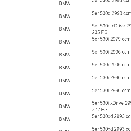
5er 530d 2993 cc
BMW
5er 530d 2993 cc
BMW
5er 530d xDrive 2
BMW
235 PS
5er 530i 2979 ccm
BMW
5er 530i 2996 ccm
BMW
5er 530i 2996 ccm
BMW
5er 530i 2996 ccm
BMW
5er 530i 2996 ccm
BMW
5er 530i xDrive 2
BMW
272 PS
5er 530xd 2993 c
BMW
5er 530xd 2993 c