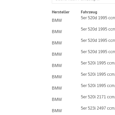
Hersteller
Fahrzeug
5er 520d 1995 cc
BMW
5er 520d 1995 cc
BMW
5er 520d 1995 cc
BMW
5er 520d 1995 cc
BMW
5er 520i 1995 ccm
BMW
5er 520i 1995 ccm
BMW
5er 520i 1995 ccm
BMW
5er 520i 2171 ccm
BMW
5er 523i 2497 ccm
BMW