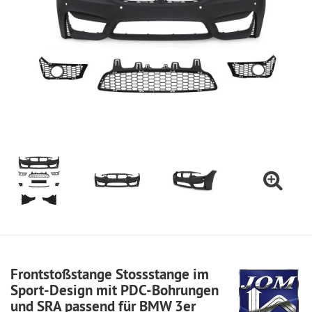
Frontstoßstange Stossstange im
Sport-Design mit PDC-Bohrungen
und SRA passend für BMW 3er