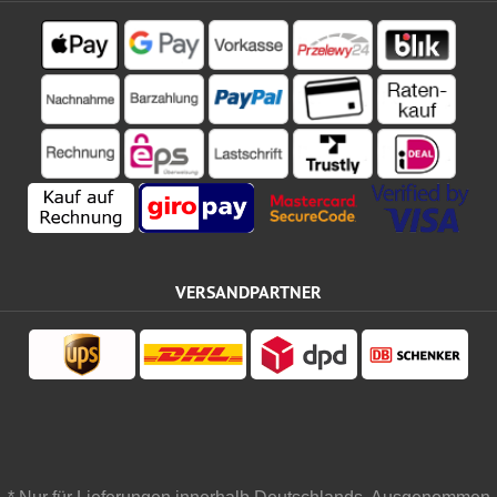
VERSANDPARTNER