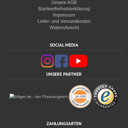
Unsere AGB
Barrierefreiheitserklärung
Impressum
Liefer- und Versandkosten
Widerrufsrecht
SOCIAL MEDIA
UNSERE PARTNER
ZAHLUNGSARTEN