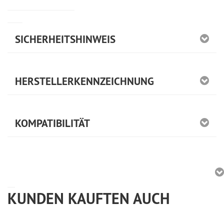
SICHERHEITSHINWEIS
HERSTELLERKENNZEICHNUNG
KOMPATIBILITÄT
KUNDEN KAUFTEN AUCH