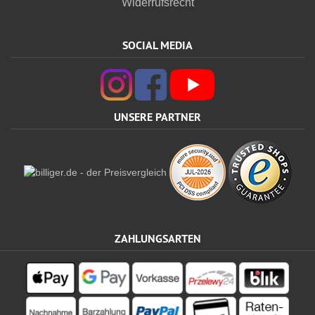
Widerrufsrecht
SOCIAL MEDIA
UNSERE PARTNER
ZAHLUNGSARTEN