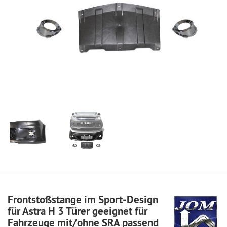
Frontstoßstange im Sport-Design
für Astra H 3 Türer geeignet für
Fahrzeuge mit/ohne SRA passend