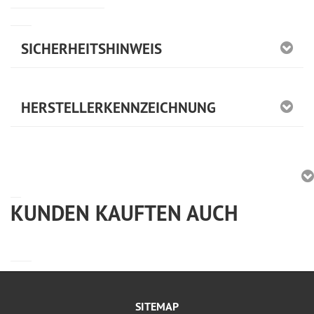
SICHERHEITSHINWEIS
HERSTELLERKENNZEICHNUNG
KUNDEN KAUFTEN AUCH
SITEMAP