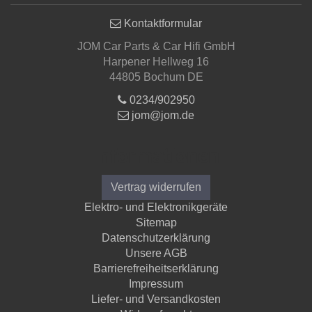
Kontaktformular
JOM Car Parts & Car Hifi GmbH
Harpener Hellweg 16
44805 Bochum DE
0234/902950
jom@jom.de
Informationen
Vertrag widerrufen
Elektro- und Elektronikgeräte
Sitemap
Datenschutzerklärung
Unsere AGB
Barrierefreiheitserklärung
Impressum
Liefer- und Versandkosten