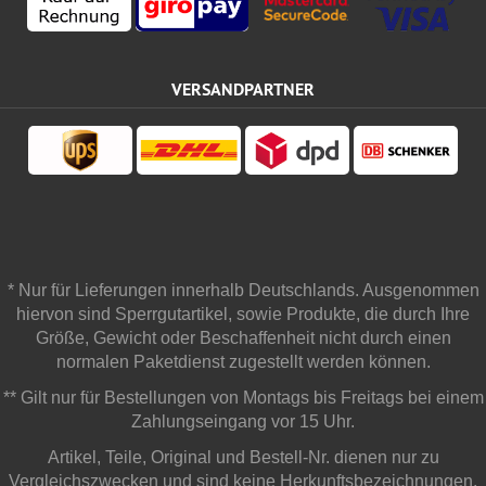
VERSANDPARTNER
* Nur für Lieferungen innerhalb Deutschlands. Ausgenommen
hiervon sind Sperrgutartikel, sowie Produkte, die durch Ihre
Größe, Gewicht oder Beschaffenheit nicht durch einen
normalen Paketdienst zugestellt werden können.
** Gilt nur für Bestellungen von Montags bis Freitags bei einem
Zahlungseingang vor 15 Uhr.
Artikel, Teile, Original und Bestell-Nr. dienen nur zu
Vergleichszwecken und sind keine Herkunftsbezeichnungen.