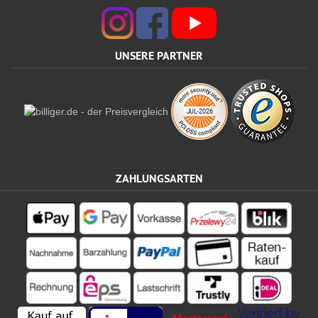
UNSERE PARTNER
ZAHLUNGSARTEN