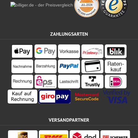
ZAHLUNGSARTEN
VERSANDPARTNER