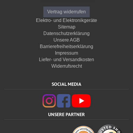
Vertrag widerrufen
Elektro- und Elektronikgeräte
Sitemap
Datenschutzerklärung
Unsere AGB
Barrierefreiheitserklärung
Impressum
Liefer- und Versandkosten
Widerrufsrecht
SOCIAL MEDIA
UNSERE PARTNER