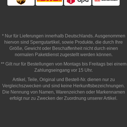
* Nur für Lieferungen innerhalb Deutschlands. Ausgenommen
hiervon sind Sperrgutartikel, sowie Produkte, die durch Ihre
Größe, Gewicht oder Beschaffenheit nicht durch einen
normalen Paketdienst zugestellt werden können.
** Gilt nur für Bestellungen von Montags bis Freitags bei einem
Zahlungseingang vor 15 Uhr.
Artikel, Teile, Original und Bestell-Nr. dienen nur zu
Vergleichszwecken und sind keine Herkunftsbezeichnungen.
Die Nennung von Namen, Warenzeichen oder Markennamen
erfolgt nur zu Zwecken der Zuordnung unserer Artikel.