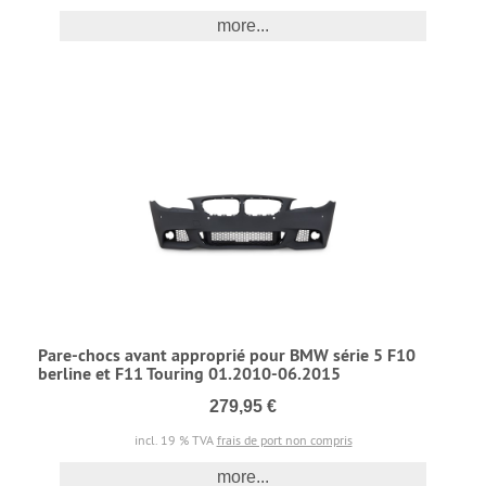
more...
Pare-chocs avant approprié pour BMW série 5 F10
berline et F11 Touring 01.2010-06.2015
279,95 €
incl. 19 % TVA
frais de port non compris
more...