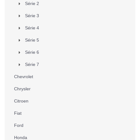
Série 2
Série 3
Série 4
Série 5
Série 6
Série 7
Chevrolet
Chrysler
Citroen
Fiat
Ford
Honda