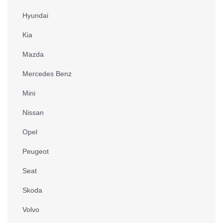
Hyundai
Kia
Mazda
Mercedes Benz
Mini
Nissan
Opel
Peugeot
Seat
Skoda
Volvo