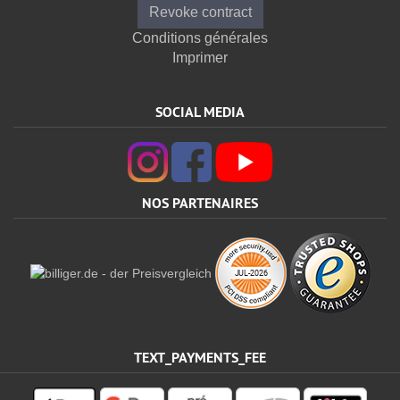
Revoke contract
Conditions générales
Imprimer
SOCIAL MEDIA
NOS PARTENAIRES
TEXT_PAYMENTS_FEE