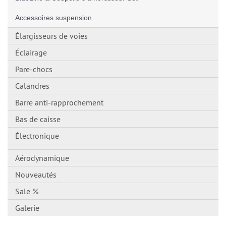
Accessoires suspension
Élargisseurs de voies
Éclairage
Pare-chocs
Calandres
Barre anti-rapprochement
Bas de caisse
Électronique
Aérodynamique
Nouveautés
Sale %
Galerie