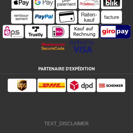
PARTENAIRE D'EXPÉDITION
TEXT_DISCLAIMER