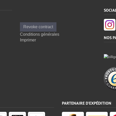
SOCIA
Informations
Revoke contract
Conditions générales
NOS P
Imprimer
PARTENAIRE D'EXPÉDITION