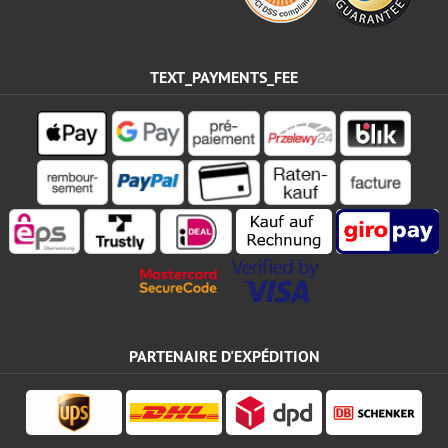
TEXT_PAYMENTS_FEE
PARTENAIRE D'EXPÉDITION