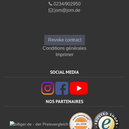
0234/902950
jom@jom.de
Informations
Revoke contract
Conditions générales
Imprimer
SOCIAL MEDIA
NOS PARTENAIRES