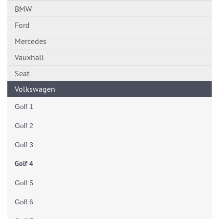
BMW
Ford
Mercedes
Vauxhall
Seat
Volkswagen
Golf 1
Golf 2
Golf 3
Golf 4
Golf 5
Golf 6