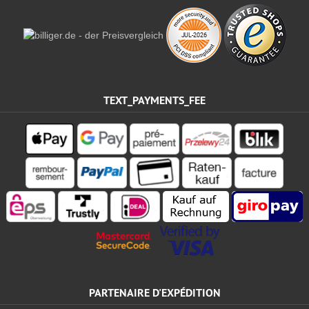
TEXT_PAYMENTS_FEE
PARTENAIRE D'EXPÉDITION