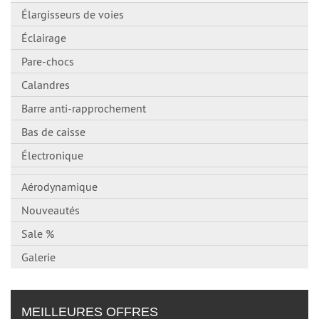
Élargisseurs de voies
Éclairage
Pare-chocs
Calandres
Barre anti-rapprochement
Bas de caisse
Électronique
Aérodynamique
Nouveautés
Sale %
Galerie
MEILLEURES OFFRES