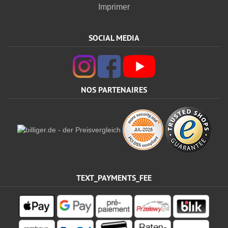
Imprimer
SOCIAL MEDIA
NOS PARTENAIRES
TEXT_PAYMENTS_FEE