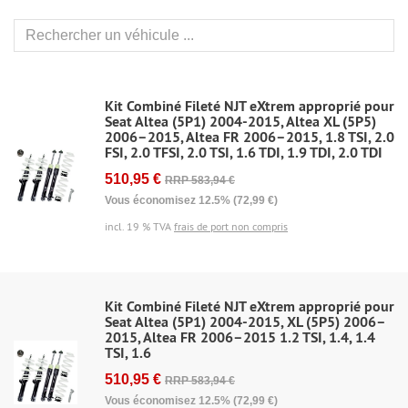
Kit Combiné Fileté NJT eXtrem approprié pour
Seat Altea (5P1) 2004-2015, Altea XL (5P5)
2006–2015, Altea FR 2006–2015, 1.8 TSI, 2.0
FSI, 2.0 TFSI, 2.0 TSI, 1.6 TDI, 1.9 TDI, 2.0 TDI
510,95 €
RRP 583,94 €
Vous économisez 12.5% (72,99 €)
incl. 19 % TVA
frais de port non compris
Kit Combiné Fileté NJT eXtrem approprié pour
Seat Altea (5P1) 2004-2015, XL (5P5) 2006–
2015, Altea FR 2006–2015 1.2 TSI, 1.4, 1.4
TSI, 1.6
510,95 €
RRP 583,94 €
Vous économisez 12.5% (72,99 €)