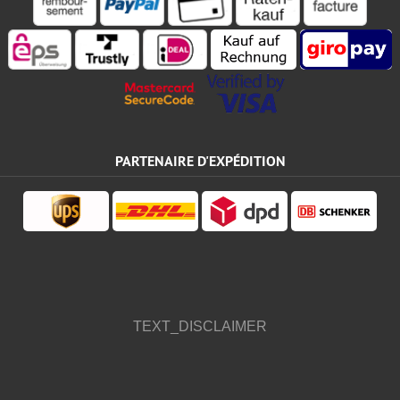
PARTENAIRE D'EXPÉDITION
TEXT_DISCLAIMER