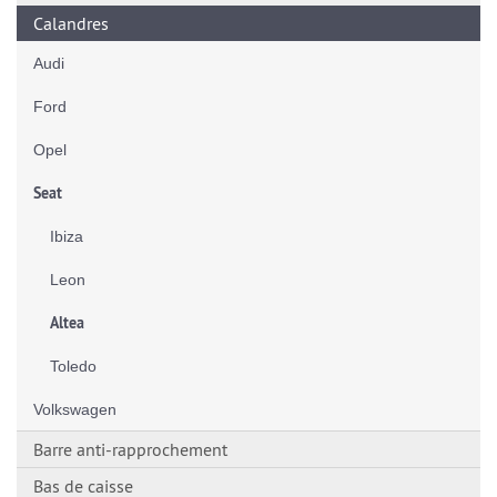
Calandres
Audi
Ford
Opel
Seat
Ibiza
Leon
Altea
Toledo
Volkswagen
Barre anti-rapprochement
Bas de caisse