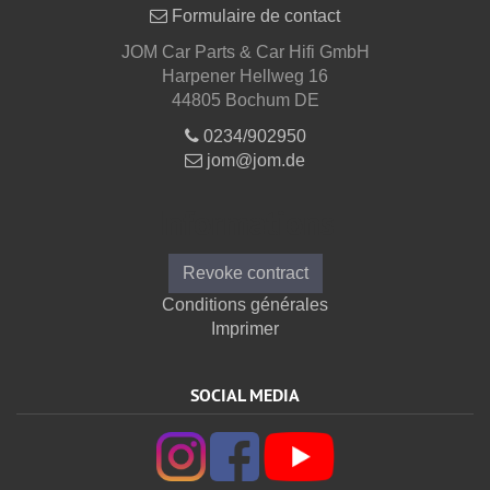
Formulaire de contact
JOM Car Parts & Car Hifi GmbH
Harpener Hellweg 16
44805 Bochum DE
0234/902950
jom@jom.de
Informations
Revoke contract
Conditions générales
Imprimer
SOCIAL MEDIA