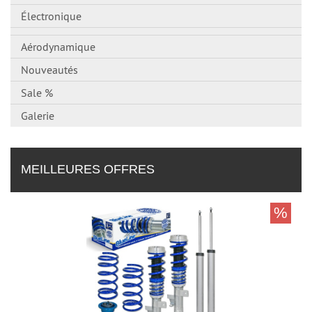
Électronique
Aérodynamique
Nouveautés
Sale %
Galerie
MEILLEURES OFFRES
%