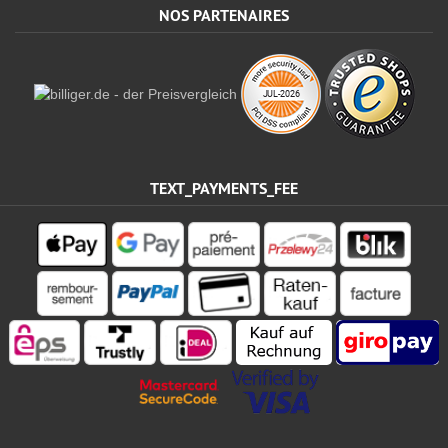
NOS PARTENAIRES
TEXT_PAYMENTS_FEE