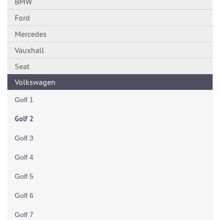
BMW
Ford
Mercedes
Vauxhall
Seat
Volkswagen
Golf 1
Golf 2
Golf 3
Golf 4
Golf 5
Golf 6
Golf 7