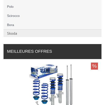
Polo
Scirocco
Bora
Skoda
MEILLEURES OFFRES
%