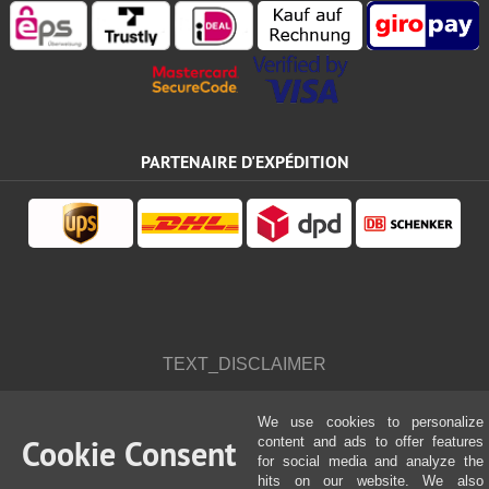
PARTENAIRE D'EXPÉDITION
TEXT_DISCLAIMER
We use cookies to personalize
Cookie Consent
content and ads to offer features
for social media and analyze the
hits on our website. We also