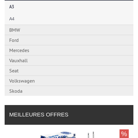
A3
A4
BMW
Ford
Mercedes
Vauxhall
Seat
Volkswagen
Skoda
MEILLEURES OFFRES
%