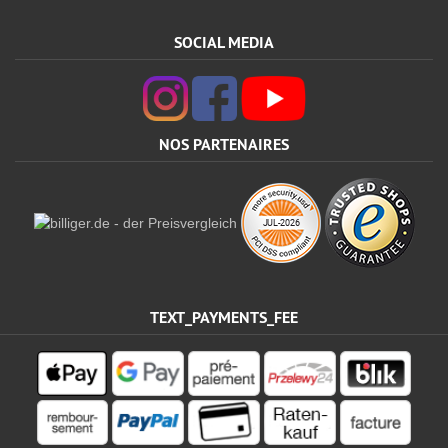
SOCIAL MEDIA
NOS PARTENAIRES
TEXT_PAYMENTS_FEE