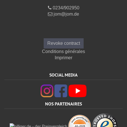
0234/902950
jom@jom.de
Informations
Revoke contract
Conditions générales
Imprimer
SOCIAL MEDIA
NOS PARTENAIRES