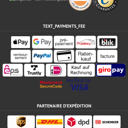
TEXT_PAYMENTS_FEE
PARTENAIRE D'EXPÉDITION